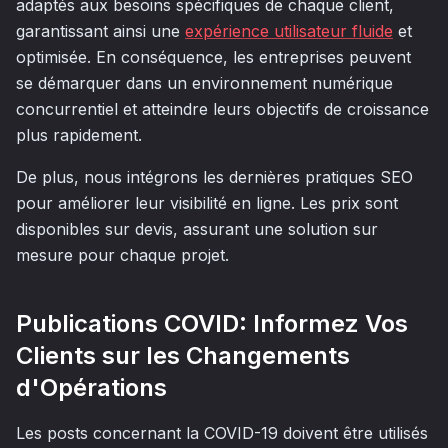
adaptés aux besoins spécifiques de chaque client,
garantissant ainsi une
expérience utilisateur fluide
et
optimisée. En conséquence, les entreprises peuvent
se démarquer dans un environnement numérique
concurrentiel et atteindre leurs objectifs de croissance
plus rapidement.
De plus, nous intégrons les dernières pratiques SEO
pour améliorer leur visibilité en ligne. Les prix sont
disponibles sur devis, assurant une solution sur
mesure pour chaque projet.
Publications COVID: Informez Vos
Clients sur les Changements
d'Opérations
Les posts concernant la COVID-19 doivent être utilisés