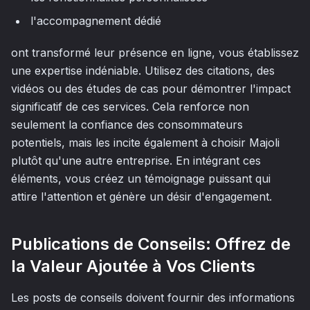
l'accompagnement dédié
ont transformé leur présence en ligne, vous établissez
une expertise indéniable. Utilisez des citations, des
vidéos ou des études de cas pour démontrer l'impact
significatif de ces services. Cela renforce non
seulement la confiance des consommateurs
potentiels, mais les incite également à choisir Majoli
plutôt qu'une autre entreprise. En intégrant ces
éléments, vous créez un témoignage puissant qui
attire l'attention et génère un désir d'engagement.
Publications de Conseils: Offrez de
la Valeur Ajoutée à Vos Clients
Les posts de conseils doivent fournir des informations