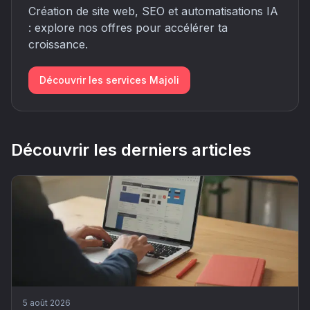
Création de site web, SEO et automatisations IA
: explore nos offres pour accélérer ta
croissance.
Découvrir les services Majoli
Découvrir les derniers articles
5 août 2026