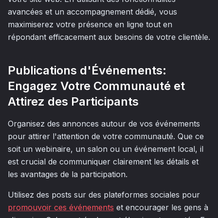
avancées et un accompagnement dédié, vous
maximiserez votre présence en ligne tout en
répondant efficacement aux besoins de votre clientèle.
Publications d'Événements:
Engagez Votre Communauté et
Attirez des Participants
Organisez des annonces autour de vos événements
pour attirer l'attention de votre communauté. Que ce
soit un webinaire, un salon ou un événement local, il
est crucial de communiquer clairement les détails et
les avantages de la participation.
Utilisez des posts sur des plateformes sociales pour
promouvoir ces événements
et encourager les gens à