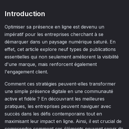
Introduction
Optimiser sa présence en ligne est devenu un
impératif pour les entreprises cherchant à se
démarquer dans un paysage numérique saturé. En
effet, cet article explore neuf types de publications
essentielles qui non seulement améliorent la visibilité
d'une marque, mais renforcent également
l'engagement client.
Comment ces stratégies peuvent-elles transformer
une simple présence digitale en une communauté
active et fidèle ? En découvrant les meilleures
pratiques, les entreprises peuvent naviguer avec
succès dans les défis contemporains tout en
maximisant leur impact en ligne. Ainsi, il est crucial de
comprendre comment ces éléments peuvent servir de