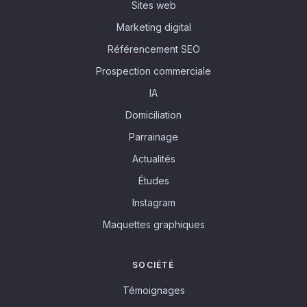
Sites web
Marketing digital
Référencement SEO
Prospection commerciale
IA
Domiciliation
Parrainage
Actualités
Études
Instagram
Maquettes graphiques
SOCIÉTÉ
Témoignages