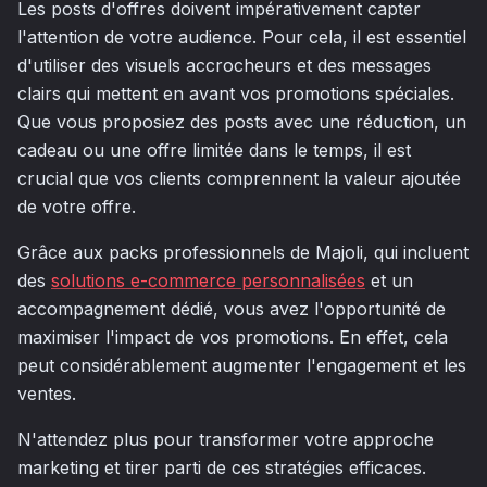
Les posts d'offres doivent impérativement capter
l'attention de votre audience. Pour cela, il est essentiel
d'utiliser des visuels accrocheurs et des messages
clairs qui mettent en avant vos promotions spéciales.
Que vous proposiez des posts avec une réduction, un
cadeau ou une offre limitée dans le temps, il est
crucial que vos clients comprennent la valeur ajoutée
de votre offre.
Grâce aux packs professionnels de Majoli, qui incluent
des
solutions e-commerce personnalisées
et un
accompagnement dédié, vous avez l'opportunité de
maximiser l'impact de vos promotions. En effet, cela
peut considérablement augmenter l'engagement et les
ventes.
N'attendez plus pour transformer votre approche
marketing et tirer parti de ces stratégies efficaces.