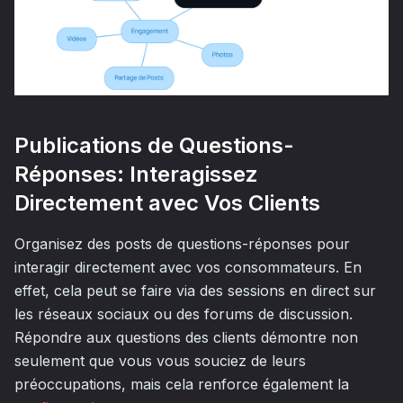
Publications de Questions-
Réponses: Interagissez
Directement avec Vos Clients
Organisez des posts de questions-réponses pour
interagir directement avec vos consommateurs. En
effet, cela peut se faire via des sessions en direct sur
les réseaux sociaux ou des forums de discussion.
Répondre aux questions des clients démontre non
seulement que vous vous souciez de leurs
préoccupations, mais cela renforce également la