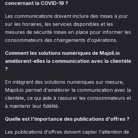
concernant la COVID-19 ?
Les communications doivent inclure des mises à jour
sur les horaires, les services disponibles et les
mesures de sécurité mises en place pour informer les
consommateurs des changements d'opérations.
Comment les solutions numériques de Majoli.io
améliorent-elles la communication avec la clientèle
?
En intégrant des solutions numériques sur mesure,
Majoli.io permet d'améliorer la communication avec la
clientèle, ce qui aide à rassurer les consommateurs et
à maintenir leur fidélité.
Quelle est l'importance des publications d'offres ?
Les publications d'offres doivent capter l'attention de