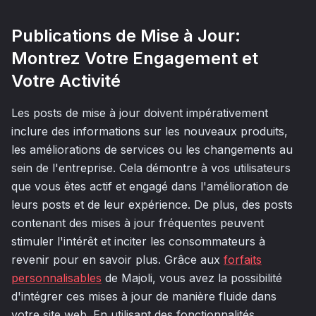
Publications de Mise à Jour:
Montrez Votre Engagement et
Votre Activité
Les posts de mise à jour doivent impérativement
inclure des informations sur les nouveaux produits,
les améliorations de services ou les changements au
sein de l'entreprise. Cela démontre à vos utilisateurs
que vous êtes actif et engagé dans l'amélioration de
leurs posts et de leur expérience. De plus, des posts
contenant des mises à jour fréquentes peuvent
stimuler l'intérêt et inciter les consommateurs à
revenir pour en savoir plus. Grâce aux
forfaits
personnalisables
de Majoli, vous avez la possibilité
d'intégrer ces mises à jour de manière fluide dans
votre site web. En utilisant des fonctionnalités