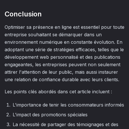
Conclusion
Optimiser sa présence en ligne est essentiel pour toute
entreprise souhaitant se démarquer dans un
environnement numérique en constante évolution. En
adoptant une série de stratégies efficaces, telles que le
développement web personnalisé et des publications
engageantes, les entreprises peuvent non seulement
attirer l'attention de leur public, mais aussi instaurer
une relation de confiance durable avec leurs clients.
Les points clés abordés dans cet article incluent :
L'importance de tenir les consommateurs informés
L'impact des promotions spéciales
La nécessité de partager des témoignages et des