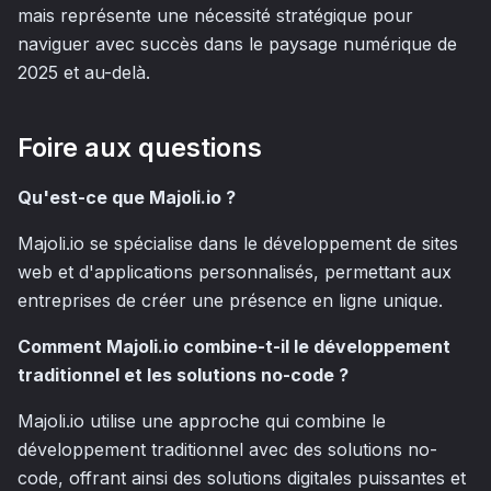
mais représente une nécessité stratégique pour
naviguer avec succès dans le paysage numérique de
2025 et au-delà.
Foire aux questions
Qu'est-ce que Majoli.io ?
Majoli.io se spécialise dans le développement de sites
web et d'applications personnalisés, permettant aux
entreprises de créer une présence en ligne unique.
Comment Majoli.io combine-t-il le développement
traditionnel et les solutions no-code ?
Majoli.io utilise une approche qui combine le
développement traditionnel avec des solutions no-
code, offrant ainsi des solutions digitales puissantes et