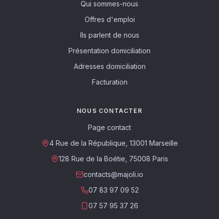
Qui sommes-nous
Offres d'emploi
Ils parlent de nous
Présentation domiciliation
Adresses domiciliation
Facturation
NOUS CONTACTER
Page contact
4 Rue de la République, 13001 Marseille
128 Rue de la Boétie, 75008 Paris
contacts@majoli.io
07 83 97 09 52
07 57 95 37 26