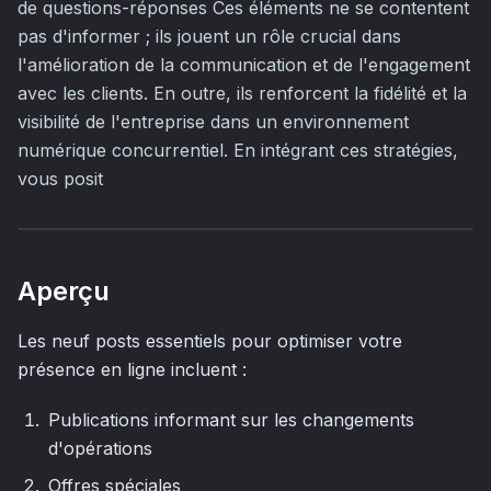
de questions-réponses Ces éléments ne se contentent
pas d'informer ; ils jouent un rôle crucial dans
l'amélioration de la communication et de l'engagement
avec les clients. En outre, ils renforcent la fidélité et la
visibilité de l'entreprise dans un environnement
numérique concurrentiel. En intégrant ces stratégies,
vous posit
Aperçu
Les neuf posts essentiels pour optimiser votre
présence en ligne incluent :
Publications informant sur les changements
d'opérations
Offres spéciales