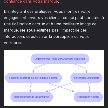
confiance dans votre marque
.
En intégrant ces pratiques, vous montrez votre
engagement envers vos clients, ce qui peut conduire à
une fidélisation accrue et à une meilleure image de
marque. Ne sous-estimez pas l'impact de ces
interactions directes sur la perception de votre
entreprise.