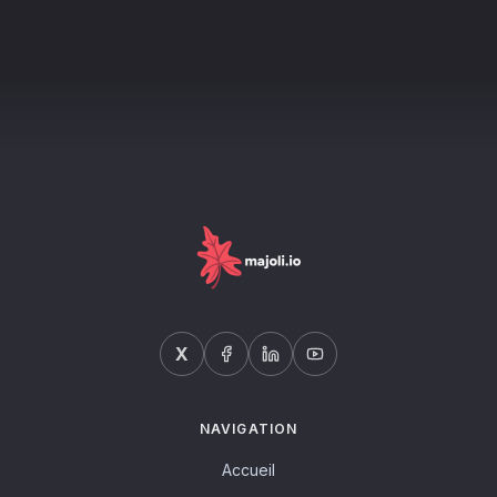
X
NAVIGATION
Accueil