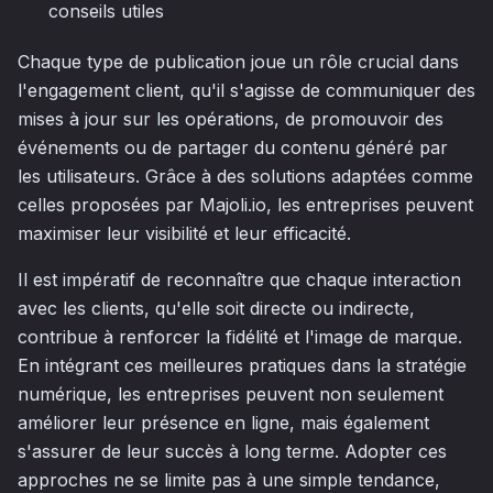
conseils utiles
Chaque type de publication joue un rôle crucial dans
l'engagement client, qu'il s'agisse de communiquer des
mises à jour sur les opérations, de promouvoir des
événements ou de partager du contenu généré par
les utilisateurs. Grâce à des solutions adaptées comme
celles proposées par Majoli.io, les entreprises peuvent
maximiser leur visibilité et leur efficacité.
Il est impératif de reconnaître que chaque interaction
avec les clients, qu'elle soit directe ou indirecte,
contribue à renforcer la fidélité et l'image de marque.
En intégrant ces meilleures pratiques dans la stratégie
numérique, les entreprises peuvent non seulement
améliorer leur présence en ligne, mais également
s'assurer de leur succès à long terme. Adopter ces
approches ne se limite pas à une simple tendance,