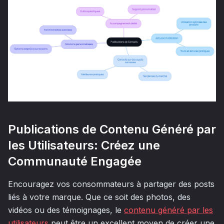
Publications de Contenu Généré par
les Utilisateurs: Créez une
Communauté Engagée
Encouragez vos consommateurs à partager des posts
liés à votre marque. Que ce soit des photos, des
vidéos ou des témoignages, le
contenu généré par les
utilisateurs
peut être un excellent moyen de créer une