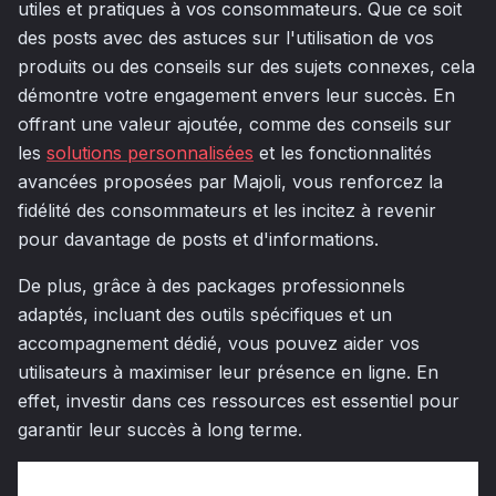
utiles et pratiques à vos consommateurs. Que ce soit
des posts avec des astuces sur l'utilisation de vos
produits ou des conseils sur des sujets connexes, cela
démontre votre engagement envers leur succès. En
offrant une valeur ajoutée, comme des conseils sur
les
solutions personnalisées
et les fonctionnalités
avancées proposées par Majoli, vous renforcez la
fidélité des consommateurs et les incitez à revenir
pour davantage de posts et d'informations.
De plus, grâce à des packages professionnels
adaptés, incluant des outils spécifiques et un
accompagnement dédié, vous pouvez aider vos
utilisateurs à maximiser leur présence en ligne. En
effet, investir dans ces ressources est essentiel pour
garantir leur succès à long terme.