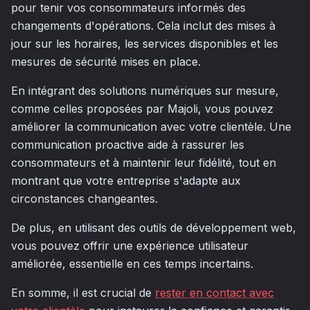
pour tenir vos consommateurs informés des
changements d'opérations. Cela inclut des mises à
jour sur les horaires, les services disponibles et les
mesures de sécurité mises en place.
En intégrant des solutions numériques sur mesure,
comme celles proposées par Majoli, vous pouvez
améliorer la communication avec votre clientèle. Une
communication proactive aide à rassurer les
consommateurs et à maintenir leur fidélité, tout en
montrant que votre entreprise s'adapte aux
circonstances changeantes.
De plus, en utilisant des outils de développement web,
vous pouvez offrir une expérience utilisateur
améliorée, essentielle en ces temps incertains.
En somme, il est crucial de
rester en contact avec