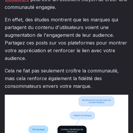
communauté engagée.
En effet, des études montrent que les marques qui
partagent du contenu d'utilisateurs voient une
augmentation de l'engagement de leur audience.
Partagez ces posts sur vos plateformes pour montrer
votre appréciation et renforcer le lien avec votre
audience.
Cela ne fait pas seulement croître la communauté,
mais cela renforce également la fidélité des
consommateurs envers votre marque.