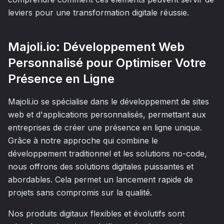
leviers pour une transformation digitale réussie.
Majoli.io: Développement Web
Personnalisé pour Optimiser Votre
Présence en Ligne
Majoli.io se spécialise dans le développement de sites
web et d'applications personnalisés, permettant aux
entreprises de créer une présence en ligne unique.
Grâce à notre approche qui combine le
développement traditionnel et les solutions no-code,
nous offrons des solutions digitales puissantes et
abordables. Cela permet un lancement rapide de
projets sans compromis sur la qualité.
Nos produits digitaux flexibles et évolutifs sont