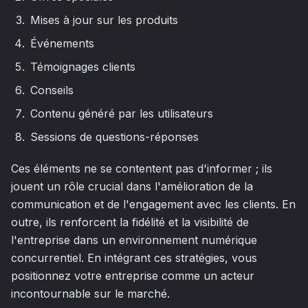
Mises à jour sur les produits
Événements
Témoignages clients
Conseils
Contenu généré par les utilisateurs
Sessions de questions-réponses
Ces éléments ne se contentent pas d'informer ; ils
jouent un rôle crucial dans l'amélioration de la
communication et de l'engagement avec les clients. En
outre, ils renforcent la fidélité et la visibilité de
l'entreprise dans un environnement numérique
concurrentiel. En intégrant ces stratégies, vous
positionnez votre entreprise comme un acteur
incontournable sur le marché.