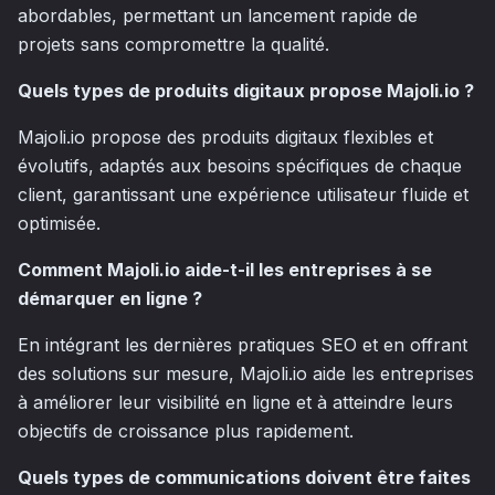
abordables, permettant un lancement rapide de
projets sans compromettre la qualité.
Quels types de produits digitaux propose Majoli.io ?
Majoli.io propose des produits digitaux flexibles et
évolutifs, adaptés aux besoins spécifiques de chaque
client, garantissant une expérience utilisateur fluide et
optimisée.
Comment Majoli.io aide-t-il les entreprises à se
démarquer en ligne ?
En intégrant les dernières pratiques SEO et en offrant
des solutions sur mesure, Majoli.io aide les entreprises
à améliorer leur visibilité en ligne et à atteindre leurs
objectifs de croissance plus rapidement.
Quels types de communications doivent être faites