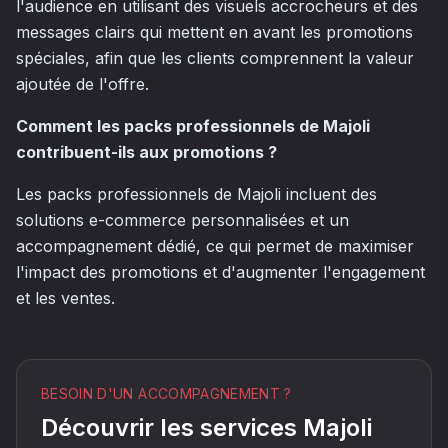
l'audience en utilisant des visuels accrocheurs et des
messages clairs qui mettent en avant les promotions
spéciales, afin que les clients comprennent la valeur
ajoutée de l'offre.
Comment les packs professionnels de Majoli
contribuent-ils aux promotions ?
Les packs professionnels de Majoli incluent des
solutions e-commerce personnalisées et un
accompagnement dédié, ce qui permet de maximiser
l'impact des promotions et d'augmenter l'engagement
et les ventes.
BESOIN D'UN ACCOMPAGNEMENT ?
Découvrir les services Majoli