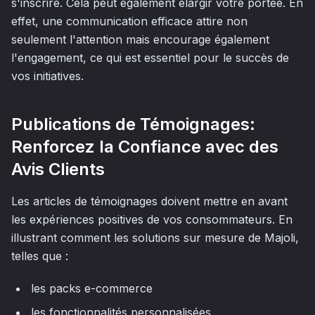
s'inscrire. Cela peut également élargir votre portée. En
effet, une communication efficace attire non
seulement l'attention mais encourage également
l'engagement, ce qui est essentiel pour le succès de
vos initiatives.
Publications de Témoignages:
Renforcez la Confiance avec des
Avis Clients
Les articles de témoignages doivent mettre en avant
les expériences positives de vos consommateurs. En
illustrant comment les solutions sur mesure de Majoli,
telles que :
les packs e-commerce
les fonctionnalités personnalisées