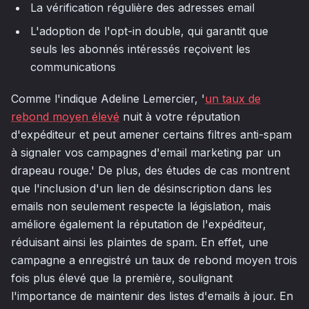
La vérification régulière des adresses email
L'adoption de l'opt-in double, qui garantit que
seuls les abonnés intéressés reçoivent les
communications
Comme l'indique Adeline Lemercier, '
un taux de
rebond moyen élevé
nuit à votre réputation
d'expéditeur et peut amener certains filtres anti-spam
à signaler vos campagnes d'email marketing par un
drapeau rouge.' De plus, des études de cas montrent
que l'inclusion d'un lien de désinscription dans les
emails non seulement respecte la législation, mais
améliore également la réputation de l'expéditeur,
réduisant ainsi les plaintes de spam. En effet, une
campagne a enregistré un taux de rebond moyen trois
fois plus élevé que la première, soulignant
l'importance de maintenir des listes d'emails à jour. En