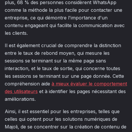
plus, 68 % des personnes considèrent WhatsApp
comme la méthode la plus facile pour contacter une
entreprise, ce qui démontre l'importance d'un
contenu engageant qui facilite la communication avec
les clients.
Il est également crucial de comprendre la distinction
entre le taux de rebond moyen, qui mesure les
sessions se terminant sur la même page sans
interaction, et le taux de sortie, qui concerne toutes
les sessions se terminant sur une page donnée. Cette
compréhension aide
à mieux évaluer le comportement
des utilisateurs
et à identifier les pages nécessitant des
améliorations.
Ainsi, il est essentiel pour les entreprises, telles que
celles qui optent pour les solutions numériques de
Majoli, de se concentrer sur la création de contenu de