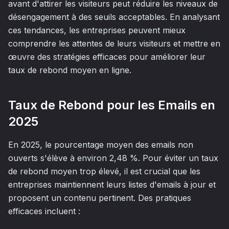
avant d'attirer les visiteurs peut réduire les niveaux de
désengagement à des seuils acceptables. En analysant
ces tendances, les entreprises peuvent mieux
comprendre les attentes de leurs visiteurs et mettre en
œuvre des stratégies efficaces pour améliorer leur
taux de rebond moyen en ligne.
Taux de Rebond pour les Emails en
2025
En 2025, le pourcentage moyen des emails non
ouverts s'élève à environ 2,48 %. Pour éviter un taux
de rebond moyen trop élevé, il est crucial que les
entreprises maintiennent leurs listes d'emails à jour et
proposent un contenu pertinent. Des pratiques
efficaces incluent :