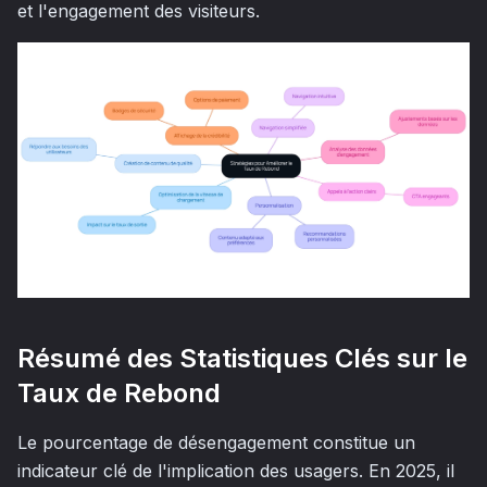
et l'engagement des visiteurs.
Résumé des Statistiques Clés sur le
Taux de Rebond
Le pourcentage de désengagement constitue un
indicateur clé de l'implication des usagers. En 2025, il