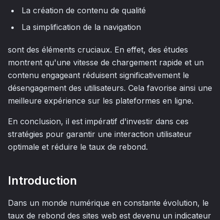
La création de contenu de qualité
La simplification de la navigation
sont des éléments cruciaux. En effet, des études
montrent qu'une vitesse de chargement rapide et un
contenu engageant réduisent significativement le
désengagement des utilisateurs. Cela favorise ainsi une
meilleure expérience sur les plateformes en ligne.
En conclusion, il est impératif d'investir dans ces
stratégies pour garantir une interaction utilisateur
optimale et réduire le taux de rebond.
Introduction
Dans un monde numérique en constante évolution, le
taux de rebond des sites web est devenu un indicateur