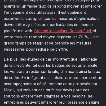
En 2025, il est impératif d'adopter ces stratégies pour
maintenir un faible taux de rebond moyen et améliorer
l'engagement des utilisateurs. Il est également
essentiel de souligner que les mesures d'optimisation
doivent être ajustées aux particularités de chaque
plateforme web.
Comme le souligne Rocket Fuel
, si
votre taux de rebond moyen dépasse les 70 %, il est
grand temps de réagir et de prendre les mesures
nécessaires pour réduire ce chiffre.
De plus, des études de cas montrent que l'affichage
de la crédibilité, tel que les badges de sécurité, incite
les visiteurs à rester sur le site, diminuant ainsi le taux
de sortie. En intégrant des solutions e-commerce et un
accompagnement dédié, comme ceux proposés par
Majoli, qui incluent des tarifs sur devis pour des
solutions entièrement adaptées à vos besoins, les
entreprises peuvent améliorer leur présence en ligne