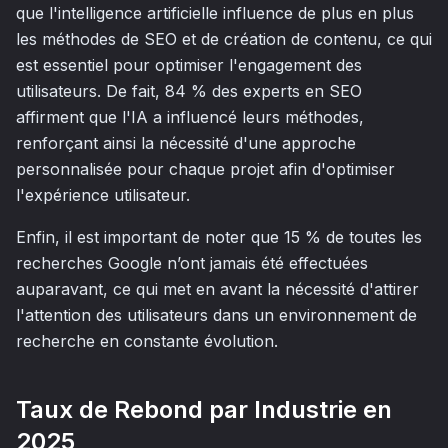
que l'intelligence artificielle influence de plus en plus
les méthodes de SEO et de création de contenu, ce qui
est essentiel pour optimiser l'engagement des
utilisateurs. De fait, 84 % des experts en SEO
affirment que l'IA a influencé leurs méthodes,
renforçant ainsi la nécessité d'une approche
personnalisée pour chaque projet afin d'optimiser
l'expérience utilisateur.
Enfin, il est important de noter que 15 % de toutes les
recherches Google n’ont jamais été effectuées
auparavant, ce qui met en avant la nécessité d'attirer
l'attention des utilisateurs dans un environnement de
recherche en constante évolution.
Taux de Rebond par Industrie en
2025