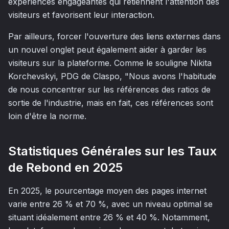
expériences engageantes qui retiennent l'attention des
visiteurs et favorisent leur interaction.
Par ailleurs, forcer l'ouverture des liens externes dans
un nouvel onglet peut également aider à garder les
visiteurs sur la plateforme. Comme le souligne Nikita
Korchevskyi, PDG de Claspo, "Nous avons l'habitude
de nous concentrer sur les références des ratios de
sortie de l'industrie, mais en fait, ces références sont
loin d'être la norme.
Statistiques Générales sur les Taux
de Rebond en 2025
En 2025, le pourcentage moyen des pages internet
varie entre 26 % et 70 %, avec un niveau optimal se
situant idéalement entre 26 % et 40 %. Notamment,