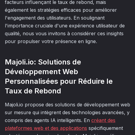
facteurs influençant le taux de rebond, mais
également les stratégies efficaces pour améliorer
l'engagement des utilisateurs. En soulignant
l'importance cruciale d'une expérience utilisateur de
qualité, nous vous invitons à considérer ces insights
pour propulser votre présence en ligne.
Majoli.io: Solutions de
Développement Web
Personnalisées pour Réduire le
Taux de Rebond
Majoli.io propose des solutions de développement web
sur mesure qui intègrent des technologies avancées, y
compris des agents IA intelligents. En
créant des
plateformes web et des applications
spécifiquement