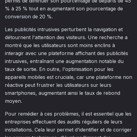
permis de diminuer son pourcentage de départs de 45
% à 25 % tout en augmentant son pourcentage de
conversion de 20 %.
Les publicités intrusives perturbent la navigation et
détournent l'attention des visiteurs. Une recherche a
montré que les utilisateurs sont moins enclins à
interagir avec une plateforme affichant des publicités
intrusives, entraînant une augmentation notable du
taux de sortie. En outre, l'optimisation pour les
appareils mobiles est cruciale, car une plateforme non
réactive peut frustrer les utilisateurs sur leurs
smartphones, augmentant ainsi le taux de rebond
moyen.
Pour remédier à ces problèmes, il est essentiel que les
entreprises effectuent des audits réguliers de leurs
installations. Cela leur permet d'identifier et de corriger