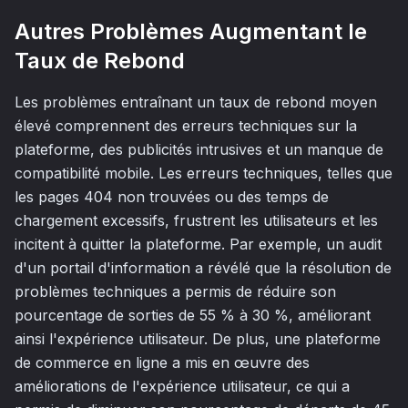
Autres Problèmes Augmentant le
Taux de Rebond
Les problèmes entraînant un taux de rebond moyen
élevé comprennent des erreurs techniques sur la
plateforme, des publicités intrusives et un manque de
compatibilité mobile. Les erreurs techniques, telles que
les pages 404 non trouvées ou des temps de
chargement excessifs, frustrent les utilisateurs et les
incitent à quitter la plateforme. Par exemple, un audit
d'un portail d'information a révélé que la résolution de
problèmes techniques a permis de réduire son
pourcentage de sorties de 55 % à 30 %, améliorant
ainsi l'expérience utilisateur. De plus, une plateforme
de commerce en ligne a mis en œuvre des
améliorations de l'expérience utilisateur, ce qui a