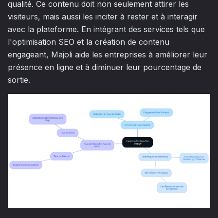
qualité. Ce contenu doit non seulement attirer les
visiteurs, mais aussi les inciter à rester et à interagir
avec la plateforme. En intégrant des services tels que
l'optimisation SEO et la création de contenu
engageant, Majoli aide les entreprises à améliorer leur
présence en ligne et à diminuer leur pourcentage de
sortie.