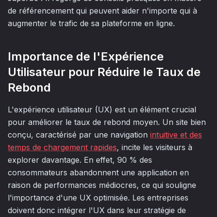
de référencement qui peuvent aider n'importe qui à
augmenter le trafic de sa plateforme en ligne.
Importance de l'Expérience
Utilisateur pour Réduire le Taux de
Rebond
L'expérience utilisateur (UX) est un élément crucial
pour améliorer le taux de rebond moyen. Un site bien
conçu, caractérisé par une navigation
intuitive et des
temps de chargement rapides
, incite les visiteurs à
explorer davantage. En effet, 90 % des
consommateurs abandonnent une application en
raison de performances médiocres, ce qui souligne
l'importance d'une UX optimisée. Les entreprises
doivent donc intégrer l'UX dans leur stratégie de