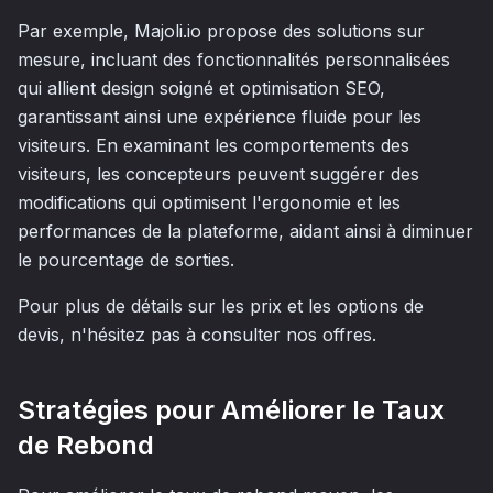
Par exemple, Majoli.io propose des solutions sur
mesure, incluant des fonctionnalités personnalisées
qui allient design soigné et optimisation SEO,
garantissant ainsi une expérience fluide pour les
visiteurs. En examinant les comportements des
visiteurs, les concepteurs peuvent suggérer des
modifications qui optimisent l'ergonomie et les
performances de la plateforme, aidant ainsi à diminuer
le pourcentage de sorties.
Pour plus de détails sur les prix et les options de
devis, n'hésitez pas à consulter nos offres.
Stratégies pour Améliorer le Taux
de Rebond