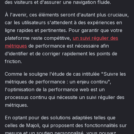
des visiteurs et d'assurer une navigation fluide.
À l'avenir, ces éléments seront d'autant plus cruciaux,
car les utilisateurs s'attendent à des expériences en
ligne rapides et pertinentes. Pour garantir que votre
plateforme reste compétitive,
un suivi régulier des
métriques
de performance est nécessaire afin
d'identifier et de corriger rapidement les points de
friction.
Comme le souligne l'étude de cas intitulée "Suivre les
métriques de performance : un enjeu continu",
l'optimisation de la performance web est un
processus continu qui nécessite un suivi régulier des
métriques.
En optant pour des solutions adaptées telles que
celles de Majoli, qui proposent des fonctionnalités sur
mesure et un soutien personnalisé, vous pouvez