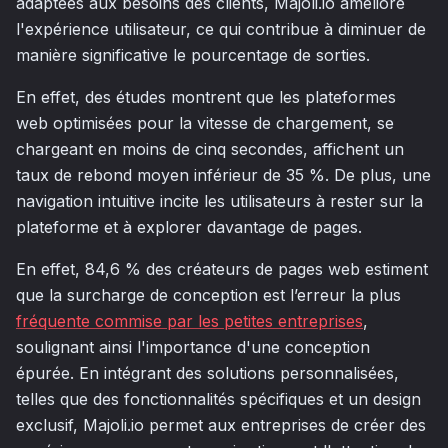
adaptées aux besoins des clients, Majoli.io améliore
l'expérience utilisateur, ce qui contribue à diminuer de
manière significative le pourcentage de sorties.
En effet, des études montrent que les plateformes
web optimisées pour la vitesse de chargement, se
chargeant en moins de cinq secondes, affichent un
taux de rebond moyen inférieur de 35 %. De plus, une
navigation intuitive incite les utilisateurs à rester sur la
plateforme et à explorer davantage de pages.
En effet, 84,6 % des créateurs de pages web estiment
que la surcharge de conception est l’erreur la plus
fréquente commise par les petites entreprises
,
soulignant ainsi l'importance d'une conception
épurée. En intégrant des solutions personnalisées,
telles que des fonctionnalités spécifiques et un design
exclusif, Majoli.io permet aux entreprises de créer des