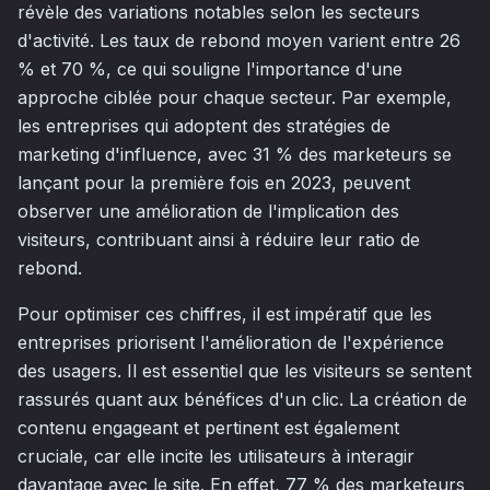
révèle des variations notables selon les secteurs
d'activité. Les taux de rebond moyen varient entre 26
% et 70 %, ce qui souligne l'importance d'une
approche ciblée pour chaque secteur. Par exemple,
les entreprises qui adoptent des stratégies de
marketing d'influence, avec 31 % des marketeurs se
lançant pour la première fois en 2023, peuvent
observer une amélioration de l'implication des
visiteurs, contribuant ainsi à réduire leur ratio de
rebond.
Pour optimiser ces chiffres, il est impératif que les
entreprises priorisent l'amélioration de l'expérience
des usagers. Il est essentiel que les visiteurs se sentent
rassurés quant aux bénéfices d'un clic. La création de
contenu engageant et pertinent est également
cruciale, car elle incite les utilisateurs à interagir
davantage avec le site. En effet, 77 % des marketeurs