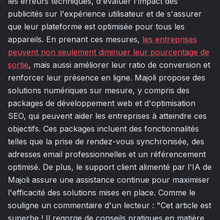
les erreurs techniques, d'évaluer l'impact des
publicités sur l'expérience utilisateur et de s'assurer
que leur plateforme est optimisée pour tous les
appareils. En prenant ces mesures,
les entreprises
peuvent non seulement diminuer leur pourcentage de
sortie
, mais aussi améliorer leur ratio de conversion et
renforcer leur présence en ligne. Majoli propose des
solutions numériques sur mesure, y compris des
packages de développement web et d'optimisation
SEO, qui peuvent aider les entreprises à atteindre ces
objectifs. Ces packages incluent des fonctionnalités
telles que la prise de rendez-vous synchronisée, des
adresses email professionnelles et un référencement
optimisé. De plus, le support client alimenté par l'IA de
Majoli assure une assistance continue pour maximiser
l'efficacité des solutions mises en place. Comme le
souligne un commentaire d'un lecteur : "Cet article est
superbe ! Il regorge de conseils pratiques en matière