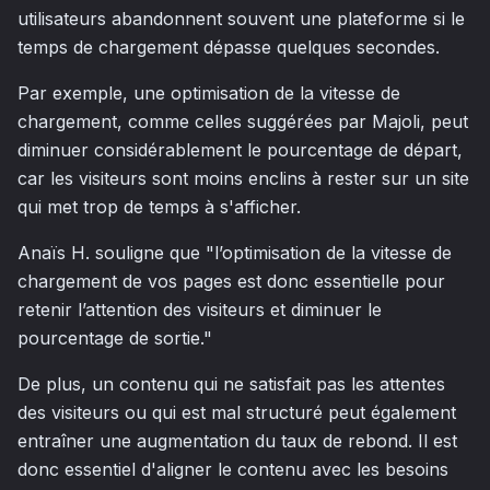
utilisateurs abandonnent souvent une plateforme si le
temps de chargement dépasse quelques secondes.
Par exemple, une optimisation de la vitesse de
chargement, comme celles suggérées par Majoli, peut
diminuer considérablement le pourcentage de départ,
car les visiteurs sont moins enclins à rester sur un site
qui met trop de temps à s'afficher.
Anaïs H. souligne que "l’optimisation de la vitesse de
chargement de vos pages est donc essentielle pour
retenir l’attention des visiteurs et diminuer le
pourcentage de sortie."
De plus, un contenu qui ne satisfait pas les attentes
des visiteurs ou qui est mal structuré peut également
entraîner une augmentation du taux de rebond. Il est
donc essentiel d'aligner le contenu avec les besoins