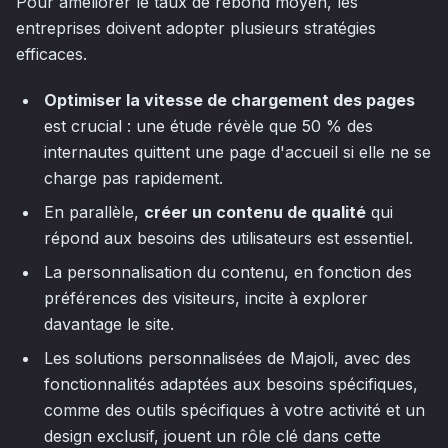
Pour améliorer le taux de rebond moyen, les
entreprises doivent adopter plusieurs stratégies
efficaces.
Optimiser la vitesse de chargement des pages
est crucial : une étude révèle que 50 % des
internautes quittent une page d'accueil si elle ne se
charge pas rapidement.
En parallèle,
créer un contenu de qualité
qui
répond aux besoins des utilisateurs est essentiel.
La personnalisation du contenu, en fonction des
préférences des visiteurs, incite à explorer
davantage le site.
Les solutions personnalisées de Majoli, avec des
fonctionnalités adaptées aux besoins spécifiques,
comme des outils spécifiques à votre activité et un
design exclusif, jouent un rôle clé dans cette