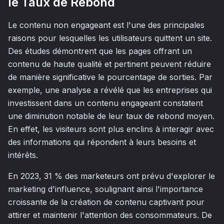
le Taux de Rebond
Le contenu non engageant est l'une des principales
raisons pour lesquelles les utilisateurs quittent un site.
Des études démontrent que les pages offrant un
contenu de haute qualité et pertinent peuvent réduire
de manière significative le pourcentage de sorties. Par
exemple, une analyse a révélé que les entreprises qui
investissent dans un contenu engageant constatent
une diminution notable de leur taux de rebond moyen.
En effet, les visiteurs sont plus enclins à interagir avec
des informations qui répondent à leurs besoins et
intérêts.
En 2023, 31 % des marketeurs ont prévu d'explorer le
marketing d'influence, soulignant ainsi l'importance
croissante de la création de contenu captivant pour
attirer et maintenir l'attention des consommateurs. De