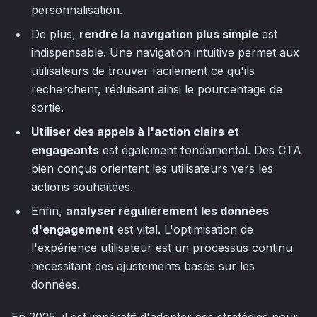
personnalisation.
De plus,
rendre la navigation plus simple
est
indispensable. Une navigation intuitive permet aux
utilisateurs de trouver facilement ce qu'ils
recherchent, réduisant ainsi le pourcentage de
sortie.
Utiliser des appels à l'action clairs et
engageants
est également fondamental. Des CTA
bien conçus orientent les utilisateurs vers les
actions souhaitées.
Enfin,
analyser régulièrement les données
d'engagement
est vital. L'optimisation de
l'expérience utilisateur est un processus continu
nécessitant des ajustements basés sur les
données.