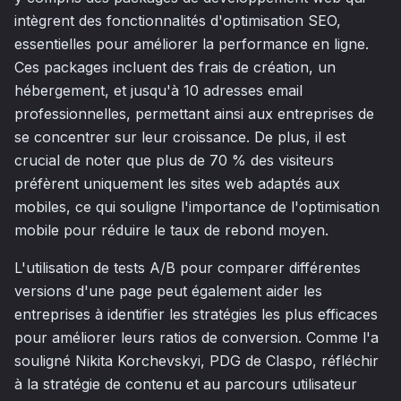
intègrent des fonctionnalités d'optimisation SEO,
essentielles pour améliorer la performance en ligne.
Ces packages incluent des frais de création, un
hébergement, et jusqu'à 10 adresses email
professionnelles, permettant ainsi aux entreprises de
se concentrer sur leur croissance. De plus, il est
crucial de noter que plus de 70 % des visiteurs
préfèrent uniquement les sites web adaptés aux
mobiles, ce qui souligne l'importance de l'optimisation
mobile pour réduire le taux de rebond moyen.
L'utilisation de tests A/B pour comparer différentes
versions d'une page peut également aider les
entreprises à identifier les stratégies les plus efficaces
pour améliorer leurs ratios de conversion. Comme l'a
souligné Nikita Korchevskyi, PDG de Claspo, réfléchir
à la stratégie de contenu et au parcours utilisateur