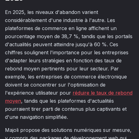
En 2025, les niveaux d'abandon varient
considérablement d'une industrie à l'autre. Les
plateformes de commerce en ligne affichent un
pourcentage moyen de 38,7 %, tandis que les portails
d'actualités peuvent atteindre jusqu'à 60 %. Ces
chiffres soulignent l'importance pour les entreprises
d'adapter leurs stratégies en fonction des taux de
rebond moyen pertinents pour leur secteur. Par
exemple, les entreprises de commerce électronique
doivent se concentrer sur l'optimisation de
l'expérience utilisateur pour
réduire le taux de rebond
moyen
, tandis que les plateformes d'actualités
pourraient tirer parti de contenus plus captivants et
d'une navigation simplifiée.
Majoli propose des solutions numériques sur mesure,
y compris des packages de développement web qui