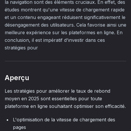
la navigation sont des éléments cruciaux. En effet, des
études montrent qu'une vitesse de chargement rapide
et un contenu engageant réduisent significativement le
désengagement des utilisateurs. Cela favorise ainsi une
meilleure expérience sur les plateformes en ligne. En
conclusion, il est impératif d'investir dans ces
stratégies pour
Aperçu
Les stratégies pour améliorer le taux de rebond
moyen en 2025 sont essentielles pour toute
plateforme en ligne souhaitant optimiser son efficacité.
L'optimisation de la vitesse de chargement des
pages