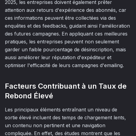
2025, les entreprises doivent également prêter
attention aux retours d'expérience des abonnés, car
ces informations peuvent être collectées via des
enquêtes et des feedbacks, guidant ainsi l'amélioration
des futures campagnes. En appliquant ces meilleures
pratiques, les entreprises peuvent non seulement
garder un faible pourcentage de désinscription, mais
aussi améliorer leur réputation d'expéditeur et
optimiser l'efficacité de leurs campagnes d'emailing.
Facteurs Contribuant à un Taux de
Rebond Élevé
Les principaux éléments entraînant un niveau de
sortie élevé incluent des temps de chargement lents,
un contenu non pertinent et une navigation
compliquée. En effet, des études montrent que les