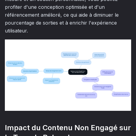
profiter d'une conception optimisée et d'un
référencement amélioré, ce qui aide à diminuer le
pourcentage de sorties et à enrichir l'expérience
utilisateur.
Impact du Contenu Non Engagé sur