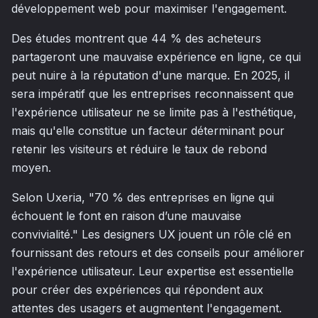
développement web pour maximiser l'engagement.
Des études montrent que 44 % des acheteurs
partageront une mauvaise expérience en ligne, ce qui
peut nuire à la réputation d'une marque. En 2025, il
sera impératif que les entreprises reconnaissent que
l'expérience utilisateur ne se limite pas à l'esthétique,
mais qu'elle constitue un facteur déterminant pour
retenir les visiteurs et réduire le taux de rebond
moyen.
Selon Uxeria, "70 % des entreprises en ligne qui
échouent le font en raison d’une mauvaise
convivialité." Les designers UX jouent un rôle clé en
fournissant des retours et des conseils pour améliorer
l'expérience utilisateur. Leur expertise est essentielle
pour créer des expériences qui répondent aux
attentes des usagers et augmentent l'engagement.