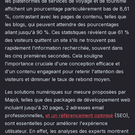
les plateformes de services de voyage et de tourisme
affichent un pourcentage particulièrement bas de 8,61
%, contrastant avec les pages de contenu, telles que
les blogs, qui peuvent atteindre des pourcentages
allant jusqu'à 90 %. Ces statistiques révèlent que 61 %
des visiteurs quittent un site s'ils ne trouvent pas
rapidement l'information recherchée, souvent dans
les cinq premières secondes. Cela souligne
l'importance cruciale d'une conception efficace et
d'un contenu engageant pour retenir l'attention des
visiteurs et diminuer le taux de rebond moyen.
Les solutions numériques sur mesure proposées par
Majoli, telles que des packages de développement web
incluant jusqu'à 20 pages, 2 adresses email
professionnelles,
et un référencement optimisé
(SEO),
sont essentielles pour améliorer l'expérience
utilisateur. En effet, les analyses des experts montrent