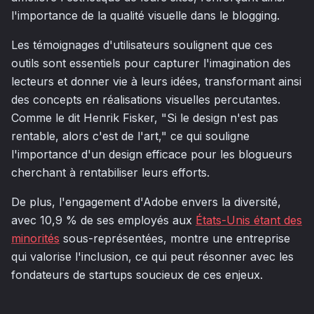
l'importance de la qualité visuelle dans le blogging.
Les témoignages d'utilisateurs soulignent que ces
outils sont essentiels pour capturer l'imagination des
lecteurs et donner vie à leurs idées, transformant ainsi
des concepts en réalisations visuelles percutantes.
Comme le dit Henrik Fisker, "Si le design n'est pas
rentable, alors c'est de l'art," ce qui souligne
l'importance d'un design efficace pour les blogueurs
cherchant à rentabiliser leurs efforts.
De plus, l'engagement d'Adobe envers la diversité,
avec 10,9 % de ses employés aux
États-Unis étant des
minorités
sous-représentées, montre une entreprise
qui valorise l'inclusion, ce qui peut résonner avec les
fondateurs de startups soucieux de ces enjeux.