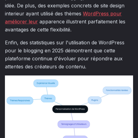
idée. De plus, des exemples concrets de site design
interieur ayant utilisé des thèmes
WordPress pour
améliorer leur
apparence illustrent parfaitement les
avantages de cette flexibilité.
Enfin, des statistiques sur l'utilisation de WordPress
pour le blogging en 2025 démontrent que cette
plateforme continue d'évoluer pour répondre aux
attentes des créateurs de contenu.