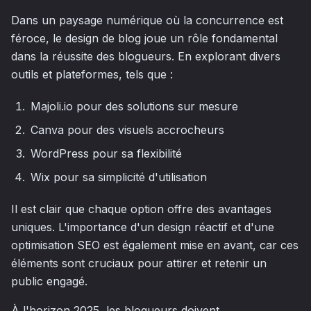
Dans un paysage numérique où la concurrence est
féroce, le design de blog joue un rôle fondamental
dans la réussite des blogueurs. En explorant divers
outils et plateformes, tels que :
Majoli.io pour des solutions sur mesure
Canva pour des visuels accrocheurs
WordPress pour sa flexibilité
Wix pour sa simplicité d'utilisation
Il est clair que chaque option offre des avantages
uniques. L'importance d'un design réactif et d'une
optimisation SEO est également mise en avant, car ces
éléments sont cruciaux pour attirer et retenir un
public engagé.
À l'horizon 2025, les blogueurs doivent