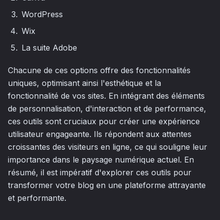
WordPress
Wix
La suite Adobe
Chacune de ces options offre des fonctionnalités
uniques, optimisant ainsi l'esthétique et la
fonctionnalité de vos sites. En intégrant des éléments
de personnalisation, d'interaction et de performance,
ces outils sont cruciaux pour créer une expérience
utilisateur engageante. Ils répondent aux attentes
croissantes des visiteurs en ligne, ce qui souligne leur
importance dans le paysage numérique actuel. En
résumé, il est impératif d'explorer ces outils pour
transformer votre blog en une plateforme attrayante
et performante.