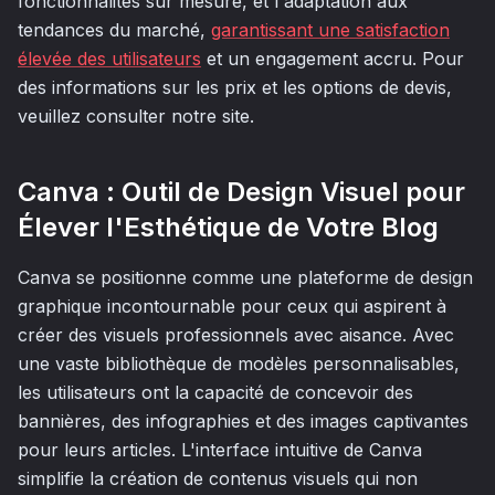
fonctionnalités sur mesure, et l'adaptation aux
tendances du marché,
garantissant une satisfaction
élevée des utilisateurs
et un engagement accru. Pour
des informations sur les prix et les options de devis,
veuillez consulter notre site.
Canva : Outil de Design Visuel pour
Élever l'Esthétique de Votre Blog
Canva se positionne comme une plateforme de design
graphique incontournable pour ceux qui aspirent à
créer des visuels professionnels avec aisance. Avec
une vaste bibliothèque de modèles personnalisables,
les utilisateurs ont la capacité de concevoir des
bannières, des infographies et des images captivantes
pour leurs articles. L'interface intuitive de Canva
simplifie la création de contenus visuels qui non