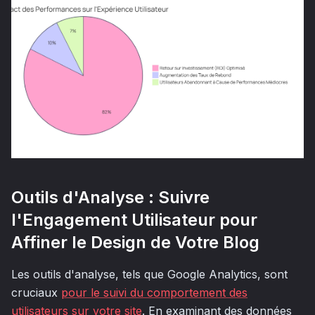
Outils d'Analyse : Suivre
l'Engagement Utilisateur pour
Affiner le Design de Votre Blog
Les outils d'analyse, tels que Google Analytics, sont
cruciaux
pour le suivi du comportement des
utilisateurs sur votre site
. En examinant des données