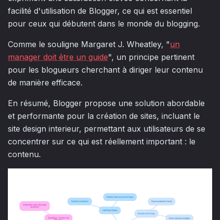
facilité d'utilisation de Blogger, ce qui est essentiel
pour ceux qui débutent dans le monde du blogging.
Comme le souligne Margaret J. Wheatley, "
un
manager doit être un guide
", un principe pertinent
pour les blogueurs cherchant à diriger leur contenu
de manière efficace.
En résumé, Blogger propose une solution abordable
et performante pour la création de sites, incluant le
site design interieur, permettant aux utilisateurs de se
concentrer sur ce qui est réellement important : le
contenu.