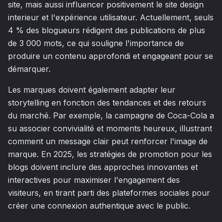
site, mais aussi influencer positivement le site design
interieur et l'expérience utilisateur. Actuellement, seuls
4 % des blogueurs rédigent des publications de plus
de 3 000 mots, ce qui souligne l'importance de
produire un contenu approfondi et engageant pour se
démarquer.
Les marques doivent également adapter leur
storytelling en fonction des tendances et des retours
du marché. Par exemple, la campagne de Coca-Cola a
su associer convivialité et moments heureux, illustrant
comment un message clair peut renforcer l'image de
marque. En 2025, les stratégies de promotion pour les
blogs doivent inclure des approches innovantes et
interactives pour maximiser l'engagement des
visiteurs, en tirant parti des plateformes sociales pour
créer une connexion authentique avec le public.