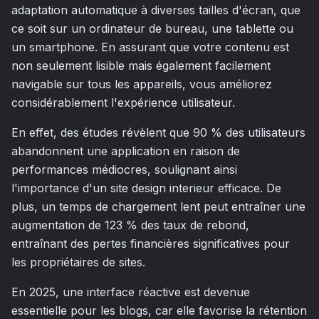
adaptation automatique à diverses tailles d'écran, que
ce soit sur un ordinateur de bureau, une tablette ou
un smartphone. En assurant que votre contenu est
non seulement lisible mais également facilement
navigable sur tous les appareils, vous améliorez
considérablement l'expérience utilisateur.
En effet, des études révèlent que 90 % des utilisateurs
abandonnent une application en raison de
performances médiocres, soulignant ainsi
l'importance d'un site design interieur efficace. De
plus, un temps de chargement lent peut entraîner une
augmentation de 123 % des taux de rebond,
entraînant des pertes financières significatives pour
les propriétaires de sites.
En 2025, une interface réactive est devenue
essentielle pour les blogs, car elle favorise la rétention