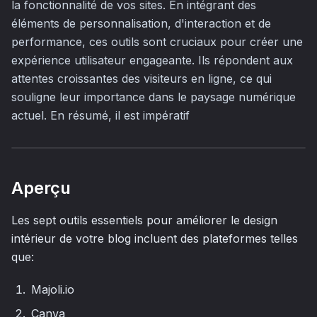
la fonctionnalité de vos sites. En intégrant des
éléments de personnalisation, d'interaction et de
performance, ces outils sont cruciaux pour créer une
expérience utilisateur engageante. Ils répondent aux
attentes croissantes des visiteurs en ligne, ce qui
souligne leur importance dans le paysage numérique
actuel. En résumé, il est impératif
Aperçu
Les sept outils essentiels pour améliorer le design
intérieur de votre blog incluent des plateformes telles
que:
Majoli.io
Canva