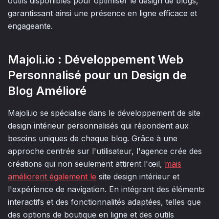
outils disponibles pour optimiser le design de blogs,
garantissant ainsi une présence en ligne efficace et
engageante.
Majoli.io : Développement Web
Personnalisé pour un Design de
Blog Amélioré
Majoli.io se spécialise dans le développement de site
design intérieur personnalisés qui répondent aux
besoins uniques de chaque blog. Grâce à une
approche centrée sur l'utilisateur, l'agence crée des
créations qui non seulement attirent l'œil,
mais
améliorent également le
site design intérieur et
l'expérience de navigation. En intégrant des éléments
interactifs et des fonctionnalités adaptées, telles que
des options de boutique en ligne et des outils