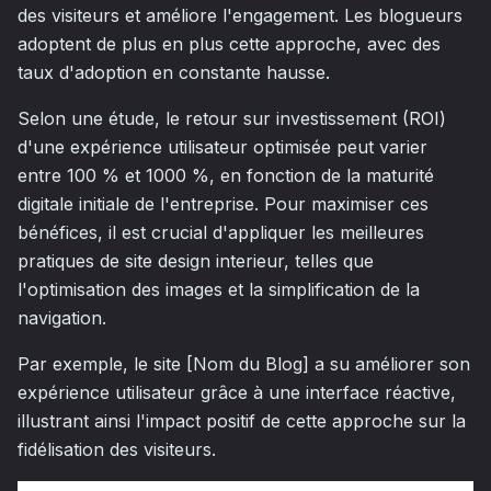
des visiteurs et améliore l'engagement. Les blogueurs
adoptent de plus en plus cette approche, avec des
taux d'adoption en constante hausse.
Selon une étude, le retour sur investissement (ROI)
d'une expérience utilisateur optimisée peut varier
entre 100 % et 1000 %, en fonction de la maturité
digitale initiale de l'entreprise. Pour maximiser ces
bénéfices, il est crucial d'appliquer les meilleures
pratiques de site design interieur, telles que
l'optimisation des images et la simplification de la
navigation.
Par exemple, le site [Nom du Blog] a su améliorer son
expérience utilisateur grâce à une interface réactive,
illustrant ainsi l'impact positif de cette approche sur la
fidélisation des visiteurs.