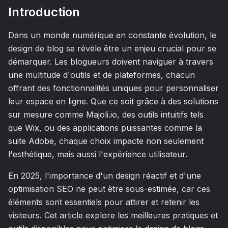
Introduction
Dans un monde numérique en constante évolution, le
design de blog se révèle être un enjeu crucial pour se
démarquer. Les blogueurs doivent naviguer à travers
une multitude d'outils et de plateformes, chacun
offrant des fonctionnalités uniques pour personnaliser
leur espace en ligne. Que ce soit grâce à des solutions
sur mesure comme Majoli.io, des outils intuitifs tels
que Wix, ou des applications puissantes comme la
suite Adobe, chaque choix impacte non seulement
l'esthétique, mais aussi l'expérience utilisateur.
En 2025, l'importance d'un design réactif et d'une
optimisation SEO ne peut être sous-estimée, car ces
éléments sont essentiels pour attirer et retenir les
visiteurs. Cet article explore les meilleures pratiques et