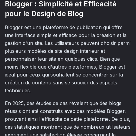
Blogger : Simplicité et Efficacité
pour le Design de Blog
Blogger est une plateforme de publication qui offre
une interface simple et efficace pour la création et la
gestion d'un site. Les utilisateurs peuvent choisir parmi
plusieurs modèles de site design interieur et
personnaliser leur site en quelques clics. Bien que
moins flexible que d'autres plateformes, Blogger est
idéal pour ceux qui souhaitent se concentrer sur la
création de contenu sans se soucier des aspects
techniques.
En 2025, des études de cas révèlent que des blogs
réussis ont été construits avec des modèles Blogger,
prouvant ainsi l'efficacité de cette plateforme. De plus,
des statistiques montrent que de nombreux utilisateurs
expriment une satisfaction élevée concernant la