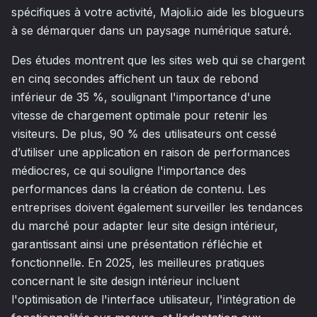
spécifiques à votre activité, Majoli.io aide les blogueurs
à se démarquer dans un paysage numérique saturé.
Des études montrent que les sites web qui se chargent
en cinq secondes affichent un taux de rebond
inférieur de 35 %, soulignant l'importance d'une
vitesse de chargement optimale pour retenir les
visiteurs. De plus, 90 % des utilisateurs ont cessé
d’utiliser une application en raison de performances
médiocres, ce qui souligne l'importance des
performances dans la création de contenu. Les
entreprises doivent également surveiller les tendances
du marché pour adapter leur site design intérieur,
garantissant ainsi une présentation réfléchie et
fonctionnelle. En 2025, les meilleures pratiques
concernant le site design intérieur incluent
l'optimisation de l'interface utilisateur, l'intégration de