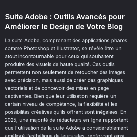
Suite Adobe : Outils Avancés pour
Améliorer le Design de Votre Blog
La suite Adobe, comprenant des applications phares
comme Photoshop et Illustrator, se révèle être un
atout incontournable pour ceux qui souhaitent
produire des visuels de haute qualité. Ces outils
permettent non seulement de retoucher des images
avec précision, mais aussi de créer des graphiques
vectoriels et de concevoir des mises en page
captivantes. Bien que leur utilisation requière un
certain niveau de compétence, la flexibilité et les
possibilités créatives qu'ils offrent sont inégalées. En
2025, une majorité de rédacteurs en ligne rapportent
que l'utilisation de la suite Adobe a considérablement
amélioré l'esthétique de leurs sites, renforçant ainsi