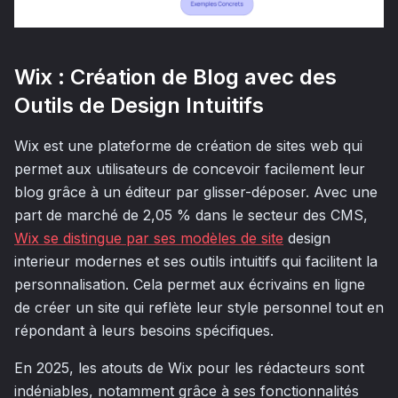
Wix : Création de Blog avec des
Outils de Design Intuitifs
Wix est une plateforme de création de sites web qui
permet aux utilisateurs de concevoir facilement leur
blog grâce à un éditeur par glisser-déposer. Avec une
part de marché de 2,05 % dans le secteur des CMS,
Wix se distingue par ses modèles de site
design
interieur modernes et ses outils intuitifs qui facilitent la
personnalisation. Cela permet aux écrivains en ligne
de créer un site qui reflète leur style personnel tout en
répondant à leurs besoins spécifiques.
En 2025, les atouts de Wix pour les rédacteurs sont
indéniables, notamment grâce à ses fonctionnalités