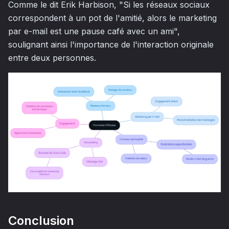
Comme le dit Erik Harbison, "Si les réseaux sociaux
correspondent à un pot de l'amitié, alors le marketing
par e-mail est une pause café avec un ami",
soulignant ainsi l'importance de l'interaction originale
entre deux personnes.
Conclusion