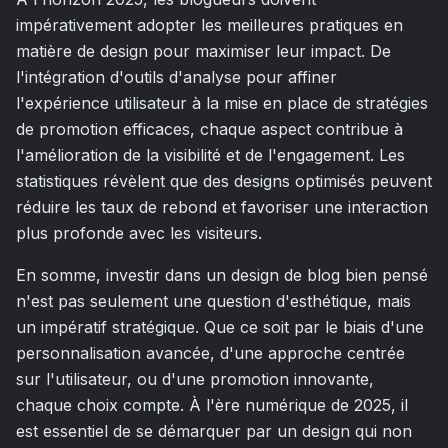
impérativement adopter les meilleures pratiques en
matière de design pour maximiser leur impact. De
l'intégration d'outils d'analyse pour affiner
l'expérience utilisateur à la mise en place de stratégies
de promotion efficaces, chaque aspect contribue à
l'amélioration de la visibilité et de l'engagement. Les
statistiques révèlent que des designs optimisés peuvent
réduire les taux de rebond et favoriser une interaction
plus profonde avec les visiteurs.
En somme, investir dans un design de blog bien pensé
n'est pas seulement une question d'esthétique, mais
un impératif stratégique. Que ce soit par le biais d'une
personnalisation avancée, d'une approche centrée
sur l'utilisateur, ou d'une promotion innovante,
chaque choix compte. À l'ère numérique de 2025, il
est essentiel de se démarquer par un design qui non