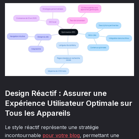
Design Réactif : Assurer une
Expérience Utilisateur Optimale sur
Tous les Appareils
Le style réactif représente une stratégie
incontournable
pour votre blog
, permettant une