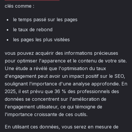
clés comme :
le temps passé sur les pages
le taux de rebond
les pages les plus visitées
vous pouvez acquérir des informations précieuses
pour optimiser l'apparence et le contenu de votre site.
Une étude a révélé que l'optimisation du taux
d'engagement peut avoir un impact positif sur le SEO,
soulignant l'importance d'une analyse approfondie. En
2025, il est prévu que 36 % des professionnels des
données se concentrent sur l'amélioration de
l'engagement utilisateur, ce qui témoigne de
l'importance croissante de ces outils.
En utilisant ces données, vous serez en mesure de