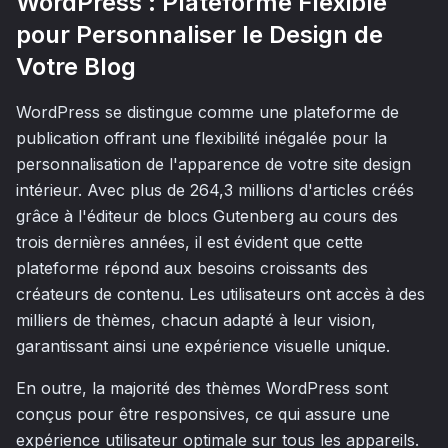
WordPress : Plateforme Flexible
pour Personnaliser le Design de
Votre Blog
WordPress se distingue comme une plateforme de
publication offrant une flexibilité inégalée pour la
personnalisation de l'apparence de votre site design
intérieur. Avec plus de 264,3 millions d'articles créés
grâce à l'éditeur de blocs Gutenberg au cours des
trois dernières années, il est évident que cette
plateforme répond aux besoins croissants des
créateurs de contenu. Les utilisateurs ont accès à des
milliers de thèmes, chacun adapté à leur vision,
garantissant ainsi une expérience visuelle unique.
En outre, la majorité des thèmes WordPress sont
conçus pour être responsives, ce qui assure une
expérience utilisateur optimale sur tous les appareils.