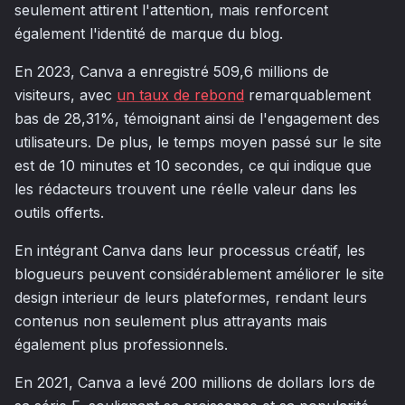
seulement attirent l'attention, mais renforcent
également l'identité de marque du blog.
En 2023, Canva a enregistré 509,6 millions de
visiteurs, avec
un taux de rebond
remarquablement
bas de 28,31%, témoignant ainsi de l'engagement des
utilisateurs. De plus, le temps moyen passé sur le site
est de 10 minutes et 10 secondes, ce qui indique que
les rédacteurs trouvent une réelle valeur dans les
outils offerts.
En intégrant Canva dans leur processus créatif, les
blogueurs peuvent considérablement améliorer le site
design interieur de leurs plateformes, rendant leurs
contenus non seulement plus attrayants mais
également plus professionnels.
En 2021, Canva a levé 200 millions de dollars lors de