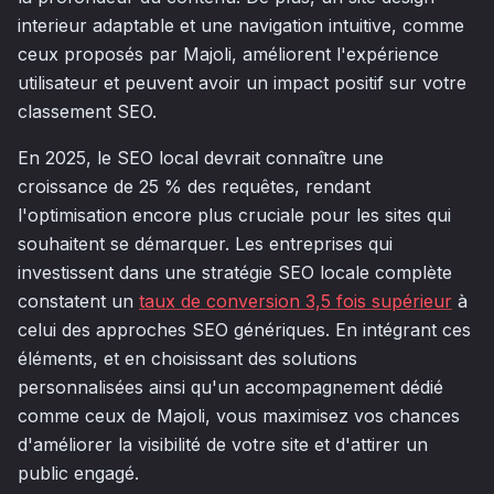
interieur adaptable et une navigation intuitive, comme
ceux proposés par Majoli, améliorent l'expérience
utilisateur et peuvent avoir un impact positif sur votre
classement SEO.
En 2025, le SEO local devrait connaître une
croissance de 25 % des requêtes, rendant
l'optimisation encore plus cruciale pour les sites qui
souhaitent se démarquer. Les entreprises qui
investissent dans une stratégie SEO locale complète
constatent un
taux de conversion 3,5 fois supérieur
à
celui des approches SEO génériques. En intégrant ces
éléments, et en choisissant des solutions
personnalisées ainsi qu'un accompagnement dédié
comme ceux de Majoli, vous maximisez vos chances
d'améliorer la visibilité de votre site et d'attirer un
public engagé.