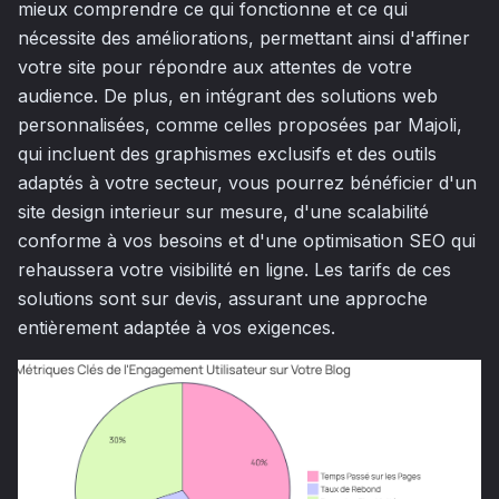
mieux comprendre ce qui fonctionne et ce qui
nécessite des améliorations, permettant ainsi d'affiner
votre site pour répondre aux attentes de votre
audience. De plus, en intégrant des solutions web
personnalisées, comme celles proposées par Majoli,
qui incluent des graphismes exclusifs et des outils
adaptés à votre secteur, vous pourrez bénéficier d'un
site design interieur sur mesure, d'une scalabilité
conforme à vos besoins et d'une optimisation SEO qui
rehaussera votre visibilité en ligne. Les tarifs de ces
solutions sont sur devis, assurant une approche
entièrement adaptée à vos exigences.