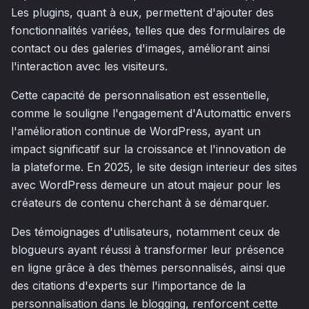
Les plugins, quant à eux, permettent d'ajouter des
fonctionnalités variées, telles que des formulaires de
contact ou des galeries d'images, améliorant ainsi
l'interaction avec les visiteurs.
Cette capacité de personnalisation est essentielle,
comme le souligne l'engagement d'Automattic envers
l'amélioration continue de WordPress, ayant un
impact significatif sur la croissance et l'innovation de
la plateforme. En 2025, le site design interieur des sites
avec WordPress demeure un atout majeur pour les
créateurs de contenu cherchant à se démarquer.
Des témoignages d'utilisateurs, notamment ceux de
blogueurs ayant réussi à transformer leur présence
en ligne grâce à des thèmes personnalisés, ainsi que
des citations d'experts sur l'importance de la
personnalisation dans le blogging, renforcent cette