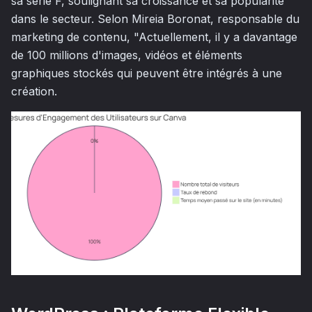
sa série F, soulignant sa croissance et sa popularité
dans le secteur. Selon Mireia Boronat, responsable du
marketing de contenu, "Actuellement, il y a davantage
de 100 millions d'images, vidéos et éléments
graphiques stockés qui peuvent être intégrés à une
création.