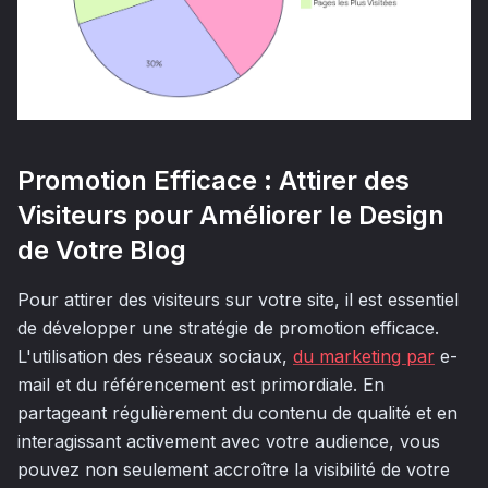
Promotion Efficace : Attirer des
Visiteurs pour Améliorer le Design
de Votre Blog
Pour attirer des visiteurs sur votre site, il est essentiel
de développer une stratégie de promotion efficace.
L'utilisation des réseaux sociaux,
du marketing par
e-
mail et du référencement est primordiale. En
partageant régulièrement du contenu de qualité et en
interagissant activement avec votre audience, vous
pouvez non seulement accroître la visibilité de votre