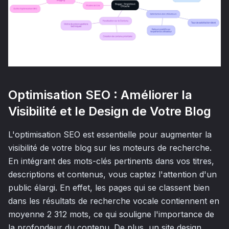
Optimisation SEO : Améliorer la
Visibilité et le Design de Votre Blog
L'optimisation SEO est essentielle pour augmenter la
visibilité de votre blog sur les moteurs de recherche.
En intégrant des mots-clés pertinents dans vos titres,
descriptions et contenus, vous captez l'attention d'un
public élargi. En effet, les pages qui se classent bien
dans les résultats de recherche vocale contiennent en
moyenne 2 312 mots, ce qui souligne l'importance de
la profondeur du contenu. De plus, un site design