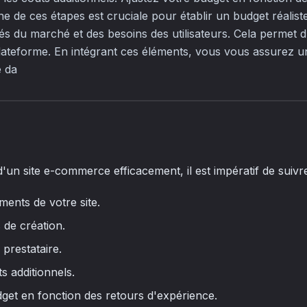
 de ces étapes est cruciale pour établir un budget réalist
és du marché et des besoins des utilisateurs. Cela permet d
 plateforme. En intégrant ces éléments, vous vous assurez
e da
d'un site e-commerce efficacement, il est impératif de suivr
ments de votre site.
 de création.
 prestataire.
s additionnels.
get en fonction des retours d'expérience.