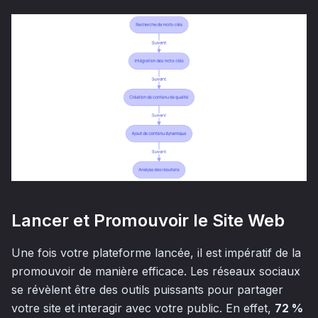
Lancer et Promouvoir le Site Web
Une fois votre plateforme lancée, il est impératif de la
promouvoir de manière efficace. Les réseaux sociaux
se révèlent être des outils puissants pour partager
votre site et interagir avec votre public. En effet,
72 %