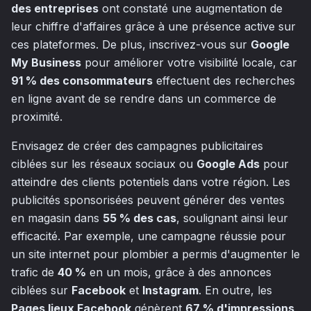
des entreprises
ont constaté une augmentation de
leur chiffre d'affaires grâce à une présence active sur
ces plateformes. De plus, inscrivez-vous sur
Google
My Business
pour améliorer votre visibilité locale, car
91 % des consommateurs
effectuent des recherches
en ligne avant de se rendre dans un commerce de
proximité.
Envisagez de créer des campagnes publicitaires
ciblées sur les réseaux sociaux ou
Google Ads
pour
atteindre des clients potentiels dans votre région. Les
publicités sponsorisées peuvent générer des ventes
en magasin dans
55 % des cas
, soulignant ainsi leur
efficacité. Par exemple, une campagne réussie pour
un site internet pour plombier a permis d'augmenter le
trafic de
40 %
en un mois, grâce à des annonces
ciblées sur
Facebook
et
Instagram
. En outre, les
Pages lieux Facebook
génèrent
67 % d'impressions
,