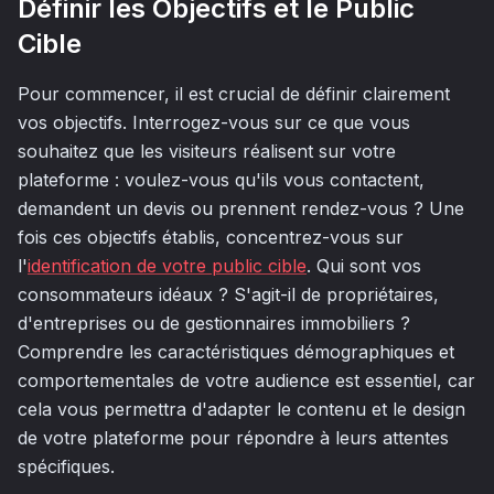
Définir les Objectifs et le Public
Cible
Pour commencer, il est crucial de définir clairement
vos objectifs. Interrogez-vous sur ce que vous
souhaitez que les visiteurs réalisent sur votre
plateforme : voulez-vous qu'ils vous contactent,
demandent un devis ou prennent rendez-vous ? Une
fois ces objectifs établis, concentrez-vous sur
l'
identification de votre public cible
. Qui sont vos
consommateurs idéaux ? S'agit-il de propriétaires,
d'entreprises ou de gestionnaires immobiliers ?
Comprendre les caractéristiques démographiques et
comportementales de votre audience est essentiel, car
cela vous permettra d'adapter le contenu et le design
de votre plateforme pour répondre à leurs attentes
spécifiques.