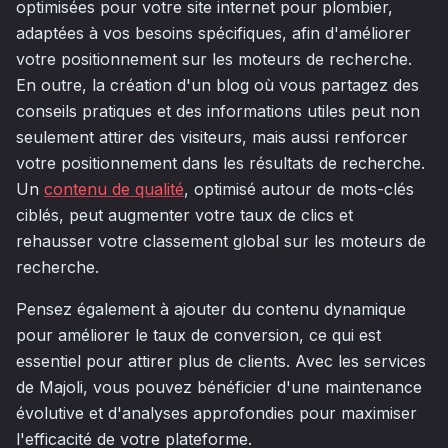
optimisées pour votre site internet pour plombier,
adaptées à vos besoins spécifiques, afin d'améliorer
votre positionnement sur les moteurs de recherche.
En outre, la création d'un blog où vous partagez des
conseils pratiques et des informations utiles peut non
seulement attirer des visiteurs, mais aussi renforcer
votre positionnement dans les résultats de recherche.
Un
contenu de qualité
, optimisé autour de mots-clés
ciblés, peut augmenter votre taux de clics et
rehausser votre classement global sur les moteurs de
recherche.
Pensez également à ajouter du contenu dynamique
pour améliorer le taux de conversion, ce qui est
essentiel pour attirer plus de clients. Avec les services
de Majoli, vous pouvez bénéficier d'une maintenance
évolutive et d'analyses approfondies pour maximiser
l'efficacité de votre plateforme.