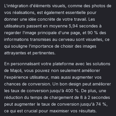
L'intégration d'éléments visuels, comme des photos de
vos réalisations, est également essentielle pour
donner une idée concrète de votre travail. Les
utilisateurs passent en moyenne 5,94 secondes à
regarder l'image principale d'une page, et 90 % des
informations transmises au cerveau sont visuelles, ce
qui souligne l'importance de choisir des images
attrayantes et pertinentes.
En personnalisant votre plateforme avec les solutions
de Majoli, vous pouvez non seulement améliorer
l'expérience utilisateur, mais aussi augmenter vos
chances de conversion. Un bon design peut améliorer
les taux de conversion jusqu'à 400 %. De plus, une
réduction du temps de chargement de 8 à 2 secondes
peut augmenter le taux de conversion jusqu'à 74 %,
ce qui est crucial pour maximiser vos résultats.