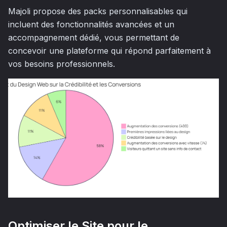
Majoli propose des packs personnalisables qui
incluent des fonctionnalités avancées et un
accompagnement dédié, vous permettant de
concevoir une plateforme qui répond parfaitement à
vos besoins professionnels.
Optimiser le Site pour le