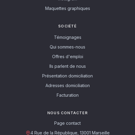
Maquettes graphiques
SOCIÉTÉ
Témoignages
Qui sommes-nous
Offres d'emploi
Ils parlent de nous
Présentation domiciliation
Adresses domiciliation
Facturation
NOUS CONTACTER
Page contact
4 Rue de la République, 13001 Marseille