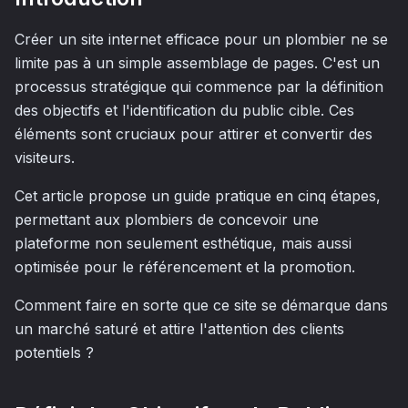
Créer un site internet efficace pour un plombier ne se
limite pas à un simple assemblage de pages. C'est un
processus stratégique qui commence par la définition
des objectifs et l'identification du public cible. Ces
éléments sont cruciaux pour attirer et convertir des
visiteurs.
Cet article propose un guide pratique en cinq étapes,
permettant aux plombiers de concevoir une
plateforme non seulement esthétique, mais aussi
optimisée pour le référencement et la promotion.
Comment faire en sorte que ce site se démarque dans
un marché saturé et attire l'attention des clients
potentiels ?