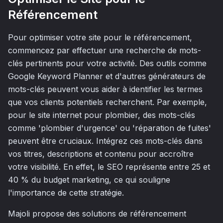
Référencement
Pour optimiser votre site pour le référencement,
commencez par effectuer une recherche de mots-
clés pertinents pour votre activité. Des outils comme
Google Keyword Planner et d'autres générateurs de
mots-clés peuvent vous aider à identifier les termes
que vos clients potentiels recherchent. Par exemple,
pour le site internet pour plombier, des mots-clés
comme 'plombier d'urgence' ou 'réparation de fuites'
peuvent être cruciaux. Intégrez ces mots-clés dans
vos titres, descriptions et contenu pour accroître
votre visibilité. En effet, le SEO représente entre 25 et
40 % du budget marketing, ce qui souligne
l'importance de cette stratégie.
Majoli propose des solutions de référencement