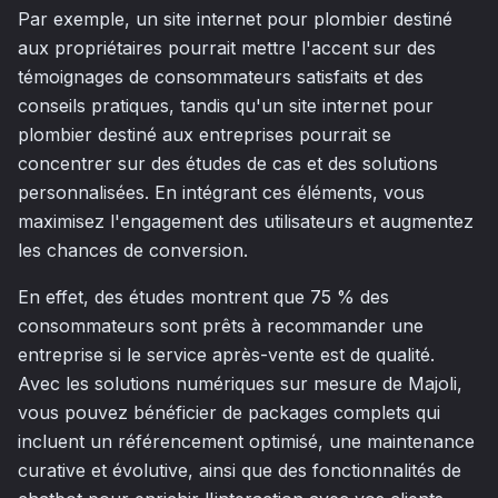
Par exemple, un site internet pour plombier destiné
aux propriétaires pourrait mettre l'accent sur des
témoignages de consommateurs satisfaits et des
conseils pratiques, tandis qu'un site internet pour
plombier destiné aux entreprises pourrait se
concentrer sur des études de cas et des solutions
personnalisées. En intégrant ces éléments, vous
maximisez l'engagement des utilisateurs et augmentez
les chances de conversion.
En effet, des études montrent que 75 % des
consommateurs sont prêts à recommander une
entreprise si le service après-vente est de qualité.
Avec les solutions numériques sur mesure de Majoli,
vous pouvez bénéficier de packages complets qui
incluent un référencement optimisé, une maintenance
curative et évolutive, ainsi que des fonctionnalités de