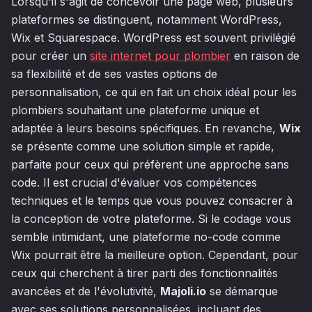
Lorsqu'il s'agit de concevoir une page web, plusieurs
plateformes se distinguent, notamment WordPress,
Wix et Squarespace. WordPress est souvent privilégié
pour créer un
site internet pour plombier
en raison de
sa flexibilité et de ses vastes options de
personnalisation, ce qui en fait un choix idéal pour les
plombiers souhaitant une plateforme unique et
adaptée à leurs besoins spécifiques. En revanche,
Wix
se présente comme une solution simple et rapide,
parfaite pour ceux qui préfèrent une approche sans
code. Il est crucial d'évaluer vos compétences
techniques et le temps que vous pouvez consacrer à
la conception de votre plateforme. Si le codage vous
semble intimidant, une plateforme no-code comme
Wix pourrait être la meilleure option. Cependant, pour
ceux qui cherchent à tirer parti des fonctionnalités
avancées et de l'évolutivité,
Majoli.io
se démarque
avec ses solutions personnalisées, incluant des