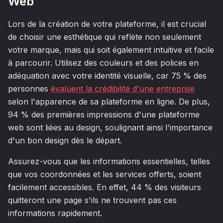
Web
Lors de la création de votre plateforme, il est crucial
de choisir une esthétique qui reflète non seulement
votre marque, mais qui soit également intuitive et facile
à parcourir. Utilisez des couleurs et des polices en
adéquation avec votre identité visuelle, car 75 % des
personnes
évaluent la crédibilité d'une entreprise
selon l'apparence de sa plateforme en ligne. De plus,
94 % des premières impressions d'une plateforme
web sont liées au design, soulignant ainsi l'importance
d'un bon design dès le départ.
Assurez-vous que les informations essentielles, telles
que vos coordonnées et les services offerts, soient
facilement accessibles. En effet, 44 % des visiteurs
quitteront une page s'ils ne trouvent pas ces
informations rapidement.