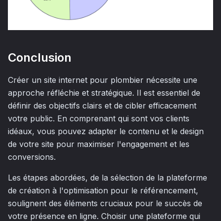
Conclusion
Créer un site internet pour plombier nécessite une
approche réfléchie et stratégique. Il est essentiel de
définir des objectifs clairs et de cibler efficacement
votre public. En comprenant qui sont vos clients
idéaux, vous pouvez adapter le contenu et le design
de votre site pour maximiser l'engagement et les
conversions.
Les étapes abordées, de la sélection de la plateforme
de création à l'optimisation pour le référencement,
soulignent des éléments cruciaux pour le succès de
votre présence en ligne. Choisir une plateforme qui