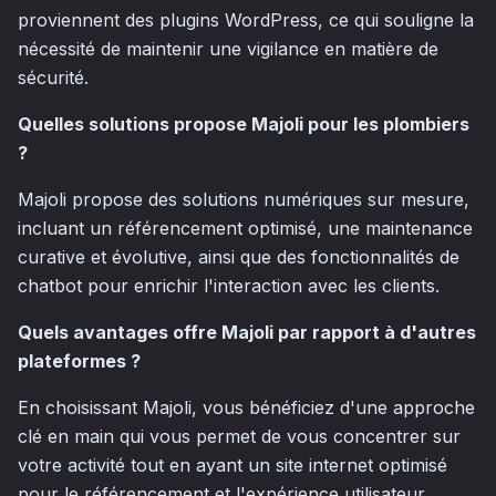
proviennent des plugins WordPress, ce qui souligne la
nécessité de maintenir une vigilance en matière de
sécurité.
Quelles solutions propose Majoli pour les plombiers
?
Majoli propose des solutions numériques sur mesure,
incluant un référencement optimisé, une maintenance
curative et évolutive, ainsi que des fonctionnalités de
chatbot pour enrichir l'interaction avec les clients.
Quels avantages offre Majoli par rapport à d'autres
plateformes ?
En choisissant Majoli, vous bénéficiez d'une approche
clé en main qui vous permet de vous concentrer sur
votre activité tout en ayant un site internet optimisé
pour le référencement et l'expérience utilisateur.