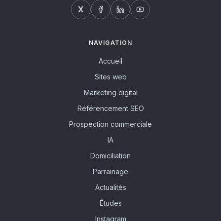
X
NAVIGATION
Accueil
Sites web
Marketing digital
Référencement SEO
Prospection commerciale
IA
Domiciliation
Parrainage
Actualités
Études
Instagram