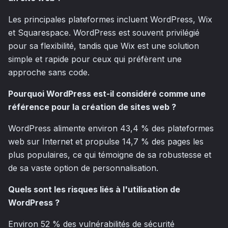
Les principales plateformes incluent WordPress, Wix
et Squarespace. WordPress est souvent privilégié
pour sa flexibilité, tandis que Wix est une solution
simple et rapide pour ceux qui préfèrent une
approche sans code.
Pourquoi WordPress est-il considéré comme une
référence pour la création de sites web ?
WordPress alimente environ 43,4 % des plateformes
web sur Internet et propulse 14,7 % des pages les
plus populaires, ce qui témoigne de sa robustesse et
de sa vaste option de personnalisation.
Quels sont les risques liés à l'utilisation de
WordPress ?
Environ 52 % des vulnérabilités de sécurité