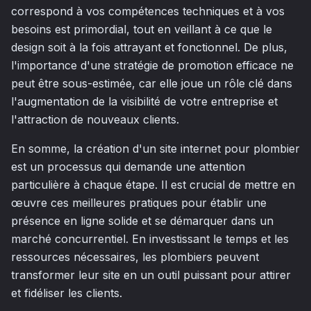
correspond à vos compétences techniques et à vos
besoins est primordial, tout en veillant à ce que le
design soit à la fois attrayant et fonctionnel. De plus,
l'importance d'une stratégie de promotion efficace ne
peut être sous-estimée, car elle joue un rôle clé dans
l'augmentation de la visibilité de votre entreprise et
l'attraction de nouveaux clients.
En somme, la création d'un site internet pour plombier
est un processus qui demande une attention
particulière à chaque étape. Il est crucial de mettre en
œuvre ces meilleures pratiques pour établir une
présence en ligne solide et se démarquer dans un
marché concurrentiel. En investissant le temps et les
ressources nécessaires, les plombiers peuvent
transformer leur site en un outil puissant pour attirer
et fidéliser les clients.