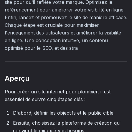
site pour qu'il reflète votre marque. Optimisez le
référencement pour améliorer votre visibilité en ligne.
Enfin, lancez et promouvez le site de manière efficace.
Chaque étape est cruciale pour maximiser
l'engagement des utilisateurs et améliorer la visibilité
en ligne. Une conception intuitive, un contenu
optimisé pour le SEO, et des stra
Aperçu
Pour créer un site internet pour plombier, il est
essentiel de suivre cinq étapes clés :
D'abord, définir les objectifs et le public cible.
Ensuite, choisissez la plateforme de création qui
convient le mieux à vos besoins.