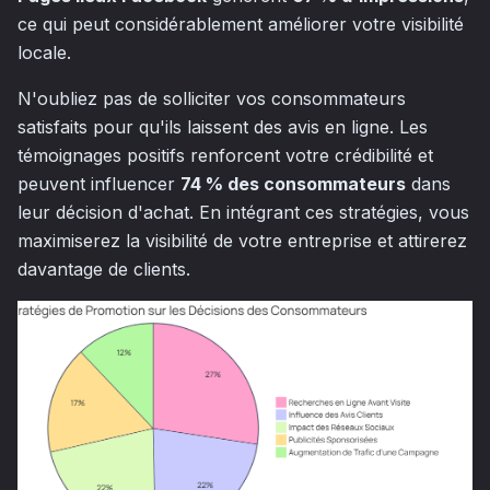
ce qui peut considérablement améliorer votre visibilité
locale.
N'oubliez pas de solliciter vos consommateurs
satisfaits pour qu'ils laissent des avis en ligne. Les
témoignages positifs renforcent votre crédibilité et
peuvent influencer
74 % des consommateurs
dans
leur décision d'achat. En intégrant ces stratégies, vous
maximiserez la visibilité de votre entreprise et attirerez
davantage de clients.