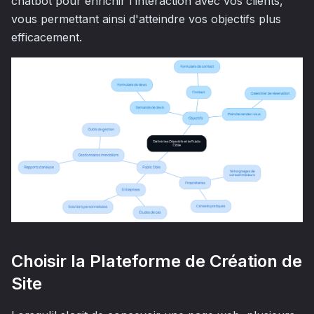
chatbot pour enrichir l'interaction avec vos clients,
vous permettant ainsi d'atteindre vos objectifs plus
efficacement.
Choisir la Plateforme de Création de
Site