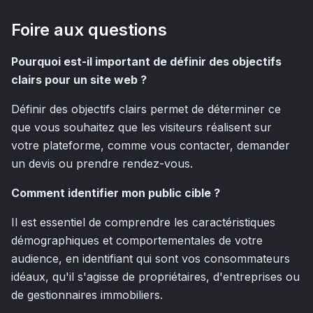
Foire aux questions
Pourquoi est-il important de définir des objectifs
clairs pour un site web ?
Définir des objectifs clairs permet de déterminer ce
que vous souhaitez que les visiteurs réalisent sur
votre plateforme, comme vous contacter, demander
un devis ou prendre rendez-vous.
Comment identifier mon public cible ?
Il est essentiel de comprendre les caractéristiques
démographiques et comportementales de votre
audience, en identifiant qui sont vos consommateurs
idéaux, qu'il s'agisse de propriétaires, d'entreprises ou
de gestionnaires immobiliers.