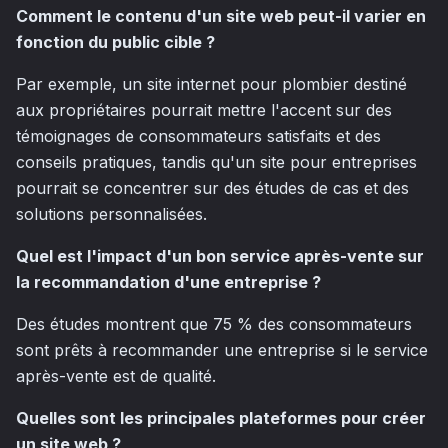
Comment le contenu d'un site web peut-il varier en
fonction du public cible ?
Par exemple, un site internet pour plombier destiné
aux propriétaires pourrait mettre l'accent sur des
témoignages de consommateurs satisfaits et des
conseils pratiques, tandis qu'un site pour entreprises
pourrait se concentrer sur des études de cas et des
solutions personnalisées.
Quel est l'impact d'un bon service après-vente sur
la recommandation d'une entreprise ?
Des études montrent que 75 % des consommateurs
sont prêts à recommander une entreprise si le service
après-vente est de qualité.
Quelles sont les principales plateformes pour créer
un site web ?