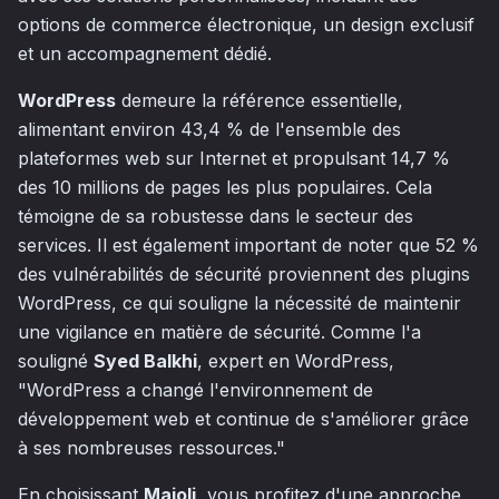
options de commerce électronique, un design exclusif
et un accompagnement dédié.
WordPress
demeure la référence essentielle,
alimentant environ 43,4 % de l'ensemble des
plateformes web sur Internet et propulsant 14,7 %
des 10 millions de pages les plus populaires. Cela
témoigne de sa robustesse dans le secteur des
services. Il est également important de noter que 52 %
des vulnérabilités de sécurité proviennent des plugins
WordPress, ce qui souligne la nécessité de maintenir
une vigilance en matière de sécurité. Comme l'a
souligné
Syed Balkhi
, expert en WordPress,
"WordPress a changé l'environnement de
développement web et continue de s'améliorer grâce
à ses nombreuses ressources."
En choisissant
Majoli
, vous profitez d'une approche