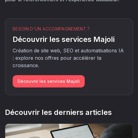
BESOIN D'UN ACCOMPAGNEMENT ?
Découvrir les services Majoli
Création de site web, SEO et automatisations IA
: explore nos offres pour accélérer ta
croissance.
Découvrir les services Majoli
Découvrir les derniers articles