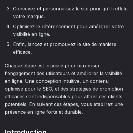
Concevez et personnalisez le site pour qu'il reflète
votre marque.
Optimisez le référencement pour améliorer votre
visibilité en ligne.
Enfin, lancez et promouvez le site de manière
efficace.
Chaque étape est cruciale pour maximiser
l'engagement des utilisateurs et améliorer la visibilité
en ligne. Une conception intuitive, un contenu
optimisé pour le SEO, et des stratégies de promotion
efficaces sont indispensables pour attirer des clients
potentiels. En suivant ces étapes, vous établirez une
présence en ligne forte et durable.
Introduction