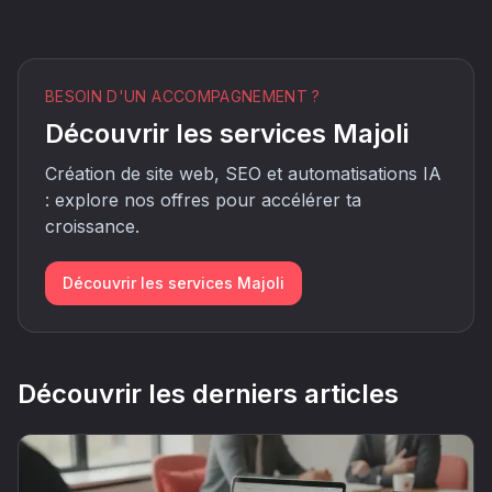
BESOIN D'UN ACCOMPAGNEMENT ?
Découvrir les services Majoli
Création de site web, SEO et automatisations IA
: explore nos offres pour accélérer ta
croissance.
Découvrir les services Majoli
Découvrir les derniers articles