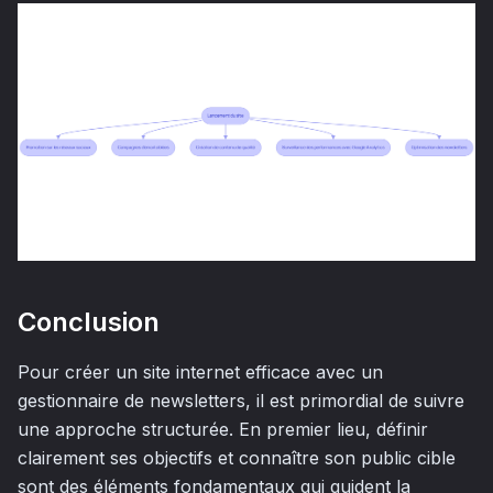
Conclusion
Pour créer un site internet efficace avec un
gestionnaire de newsletters, il est primordial de suivre
une approche structurée. En premier lieu, définir
clairement ses objectifs et connaître son public cible
sont des éléments fondamentaux qui guident la