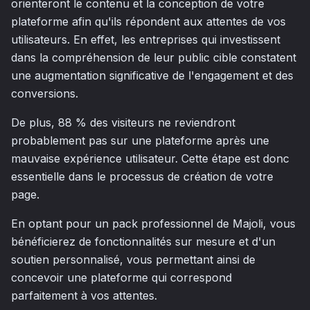
orienteront le contenu et la conception de votre
plateforme afin qu'ils répondent aux attentes de vos
utilisateurs. En effet, les entreprises qui investissent
dans la compréhension de leur public cible constatent
une augmentation significative de l'engagement et des
conversions.
De plus, 88 % des visiteurs ne reviendront
probablement pas sur une plateforme après une
mauvaise expérience utilisateur. Cette étape est donc
essentielle dans le processus de création de votre
page.
En optant pour un pack professionnel de Majoli, vous
bénéficierez de fonctionnalités sur mesure et d'un
soutien personnalisé, vous permettant ainsi de
concevoir une plateforme qui correspond
parfaitement à vos attentes.