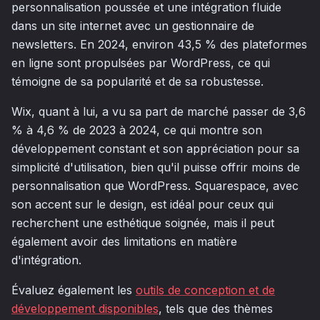
personnalisation poussée et une intégration fluide
dans un site internet avec un gestionnaire de
newsletters. En 2024, environ 43,5 % des plateformes
en ligne sont propulsées par WordPress, ce qui
témoigne de sa popularité et de sa robustesse.
Wix, quant à lui, a vu sa part de marché passer de 3,6
% à 4,6 % de 2023 à 2024, ce qui montre son
développement constant et son appréciation pour sa
simplicité d'utilisation, bien qu'il puisse offrir moins de
personnalisation que WordPress. Squarespace, avec
son accent sur le design, est idéal pour ceux qui
recherchent une esthétique soignée, mais il peut
également avoir des limitations en matière
d'intégration.
Évaluez également les
outils de conception et de
développement disponibles
, tels que des thèmes