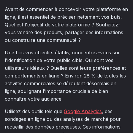
Avant de commencer à concevoir votre plateforme en
ligne, il est essentiel de préciser nettement vos buts.
Quel est l'objectif de votre plateforme ? Souhaitez-
vous vendre des produits, partager des informations
ou construire une communauté ?
Une fois vos objectifs établis, concentrez-vous sur
l'identification de votre public cible. Qui sont vos
utilisateurs idéaux ? Quelles sont leurs préférences et
comportements en ligne ? Environ 28 % de toutes les
activités commerciales se déroulent désormais en
ligne, soulignant l'importance cruciale de bien
connaître votre audience.
Utilisez des outils tels que
Google Analytics
, des
sondages en ligne ou des analyses de marché pour
recueillir des données précieuses. Ces informations