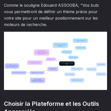
Comme le souligne Edouard ASSOGBA, "Vos buts
vous permettront de définir un thème précis pour
votre site pour un meilleur positionnement sur les
moteurs de recherche.
Choisir la Plateforme et les Outils