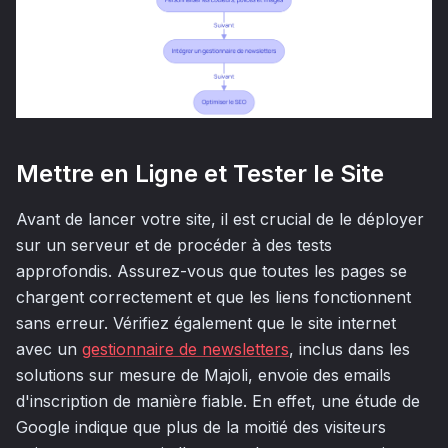
Mettre en Ligne et Tester le Site
Avant de lancer votre site, il est crucial de le déployer
sur un serveur et de procéder à des tests
approfondis. Assurez-vous que toutes les pages se
chargent correctement et que les liens fonctionnent
sans erreur. Vérifiez également que le site internet
avec un
gestionnaire de newsletters
, inclus dans les
solutions sur mesure de Majoli, envoie des emails
d'inscription de manière fiable. En effet, une étude de
Google indique que plus de la moitié des visiteurs