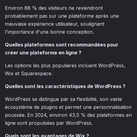
Environ 88 % des visiteurs ne reviendront
probablement pas sur une plateforme après une
mauvaise expérience utilisateur, soulignant
l'importance d'une bonne conception.
Quelles plateformes sont recommandées pour
créer une plateforme en ligne ?
Les options les plus populaires incluent WordPress,
Wix et Squarespace.
Quelles sont les caractéristiques de WordPress ?
WordPress se distingue par sa flexibilité, son vaste
écosystème de plugins et permet une personnalisation
poussée. En 2024, environ 43,5 % des plateformes en
ligne sont propulsées par WordPress.
Quels sont les avantages de Wix ?