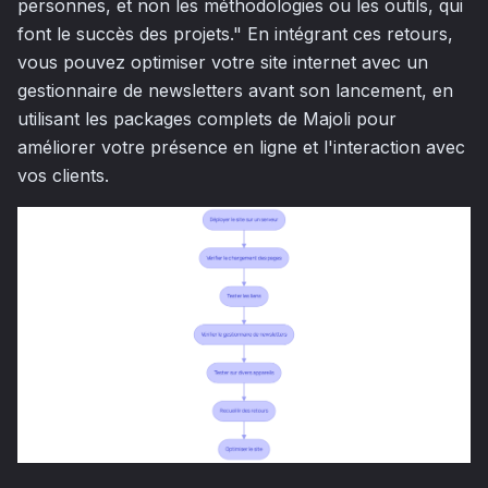
personnes, et non les méthodologies ou les outils, qui
font le succès des projets." En intégrant ces retours,
vous pouvez optimiser votre site internet avec un
gestionnaire de newsletters avant son lancement, en
utilisant les packages complets de Majoli pour
améliorer votre présence en ligne et l'interaction avec
vos clients.