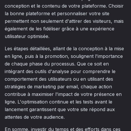
conception et le contenu de votre plateforme. Choisir
la bonne plateforme et personnaliser votre site
permettent non seulement d'attirer des visiteurs, mais
également de les fidéliser grâce à une expérience
utilisateur optimisée.
Les étapes détaillées, allant de la conception à la mise
en ligne, puis à la promotion, soulignent l'importance
de chaque phase du processus. Que ce soit en
intégrant des outils d'analyse pour comprendre le
comportement des utilisateurs ou en utilisant des
stratégies de marketing par email, chaque action
contribue à maximiser l'impact de votre présence en
ligne. L'optimisation continue et les tests avant le
lancement garantissent que votre site répond aux
attentes de votre audience.
En somme, investir du temps et des efforts dans ces