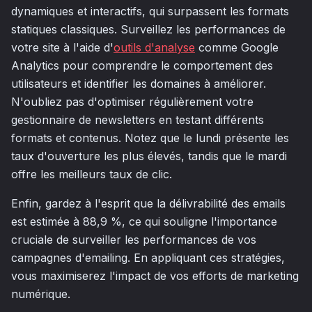
dynamiques et interactifs, qui surpassent les formats
statiques classiques. Surveillez les performances de
votre site à l'aide d'
outils d'analyse
comme Google
Analytics pour comprendre le comportement des
utilisateurs et identifier les domaines à améliorer.
N'oubliez pas d'optimiser régulièrement votre
gestionnaire de newsletters en testant différents
formats et contenus. Notez que le lundi présente les
taux d'ouverture les plus élevés, tandis que le mardi
offre les meilleurs taux de clic.
Enfin, gardez à l'esprit que la délivrabilité des emails
est estimée à 88,9 %, ce qui souligne l'importance
cruciale de surveiller les performances de vos
campagnes d'emailing. En appliquant ces stratégies,
vous maximiserez l'impact de vos efforts de marketing
numérique.