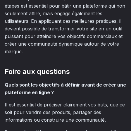
étapes est essentiel pour bâtir une plateforme qui non
seulement attire, mais engage également les
utilisateurs. En appliquant ces meilleures pratiques, il
devient possible de transformer votre site en un outil
puissant pour atteindre vos objectifs commerciaux et
créer une communauté dynamique autour de votre
marque.
Foire aux questions
Quels sont les objectifs à définir avant de créer une
plateforme en ligne ?
Il est essentiel de préciser clairement vos buts, que ce
soit pour vendre des produits, partager des
informations ou construire une communauté.