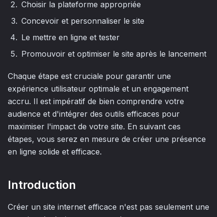
Choisir la plateforme appropriée
Concevoir et personnaliser le site
Le mettre en ligne et tester
Promouvoir et optimiser le site après le lancement
Chaque étape est cruciale pour garantir une
expérience utilisateur optimale et un engagement
accru. Il est impératif de bien comprendre votre
audience et d'intégrer des outils efficaces pour
maximiser l'impact de votre site. En suivant ces
étapes, vous serez en mesure de créer une présence
en ligne solide et efficace.
Introduction
Créer un site internet efficace n'est pas seulement une