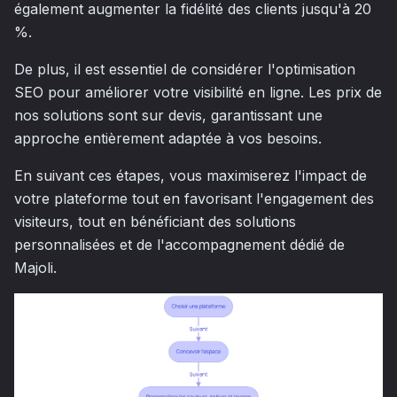
également augmenter la fidélité des clients jusqu'à 20
%.
De plus, il est essentiel de considérer l'optimisation
SEO pour améliorer votre visibilité en ligne. Les prix de
nos solutions sont sur devis, garantissant une
approche entièrement adaptée à vos besoins.
En suivant ces étapes, vous maximiserez l'impact de
votre plateforme tout en favorisant l'engagement des
visiteurs, tout en bénéficiant des solutions
personnalisées et de l'accompagnement dédié de
Majoli.