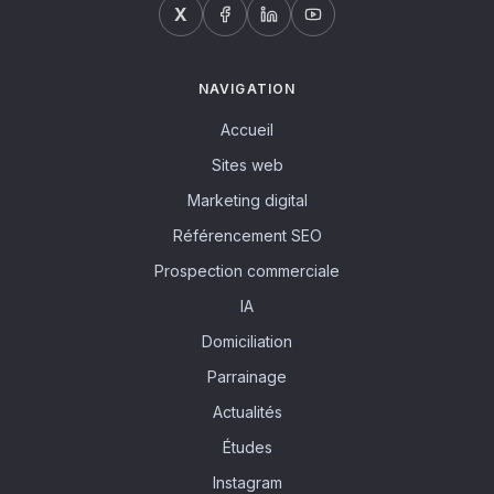
X
NAVIGATION
Accueil
Sites web
Marketing digital
Référencement SEO
Prospection commerciale
IA
Domiciliation
Parrainage
Actualités
Études
Instagram