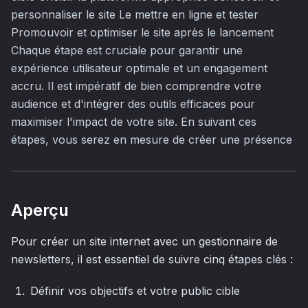
personnaliser le site Le mettre en ligne et tester
Promouvoir et optimiser le site après le lancement
Chaque étape est cruciale pour garantir une
expérience utilisateur optimale et un engagement
accru. Il est impératif de bien comprendre votre
audience et d'intégrer des outils efficaces pour
maximiser l'impact de votre site. En suivant ces
étapes, vous serez en mesure de créer une présence
Aperçu
Pour créer un site internet avec un gestionnaire de
newsletters, il est essentiel de suivre cinq étapes clés :
Définir vos objectifs et votre public cible