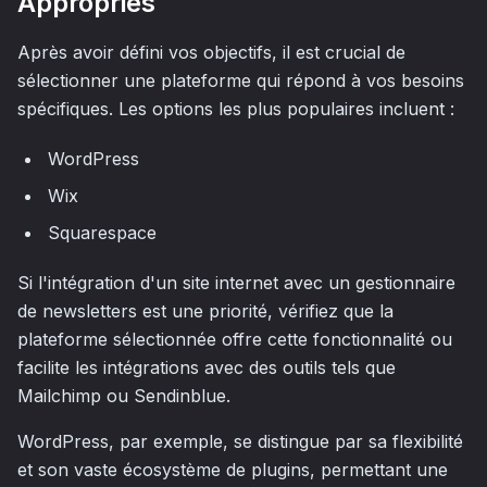
Appropriés
Après avoir défini vos objectifs, il est crucial de
sélectionner une plateforme qui répond à vos besoins
spécifiques. Les options les plus populaires incluent :
WordPress
Wix
Squarespace
Si l'intégration d'un site internet avec un gestionnaire
de newsletters est une priorité, vérifiez que la
plateforme sélectionnée offre cette fonctionnalité ou
facilite les intégrations avec des outils tels que
Mailchimp ou Sendinblue.
WordPress, par exemple, se distingue par sa flexibilité
et son vaste écosystème de plugins, permettant une