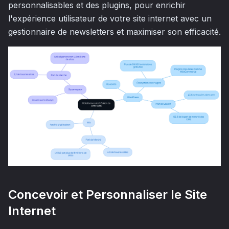
personnalisables et des plugins, pour enrichir
l'expérience utilisateur de votre site internet avec un
gestionnaire de newsletters et maximiser son efficacité.
Concevoir et Personnaliser le Site
Internet