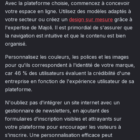
Avec la plateforme choisie, commencez à concevoir
votre espace en ligne. Utilisez des modèles adaptés à
votre secteur ou créez un
design sur mesure
grâce à
l'expertise de Majoli. Il est primordial de s'assurer que
la navigation est intuitive et que le contenu est bien
organisé.
Personnalisez les couleurs, les polices et les images
pour qu'ils correspondent à l'identité de votre marque,
car 46 % des utilisateurs évaluent la crédibilité d'une
entreprise en fonction de l'expérience utilisateur de sa
plateforme.
N'oubliez pas d'intégrer un site internet avec un
gestionnaire de newsletters, en ajoutant des
formulaires d'inscription visibles et attrayants sur
votre plateforme pour encourager les visiteurs à
s'inscrire. Une personnalisation efficace peut