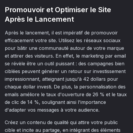
Promouvoir et Optimiser le Site
Après le Lancement
Après le lancement, il est impératif de promouvoir
efficacement votre site. Utilisez les réseaux sociaux
pour bâtir une communauté autour de votre marque
et attirer des visiteurs. En effet, le marketing par email
se révèle être un outil puissant : des campagnes bien
ciblées peuvent générer un retour sur investissement
impressionnant, atteignant jusqu'à 42 dollars pour
chaque dollar investi. De plus, la personnalisation des
emails améliore le taux d'ouverture de 26 % et le taux
de clic de 14 %, soulignant ainsi l'importance
d'adapter vos messages à votre audience.
Créez un contenu de qualité qui attire votre public
cible et incite au partage, en intégrant des éléments