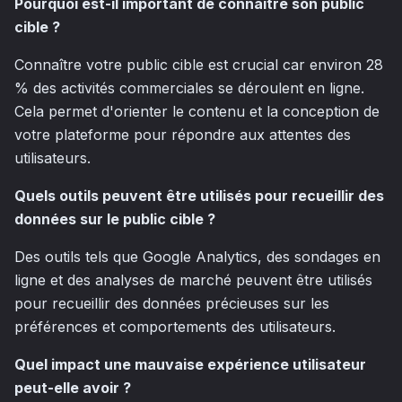
Pourquoi est-il important de connaître son public
cible ?
Connaître votre public cible est crucial car environ 28
% des activités commerciales se déroulent en ligne.
Cela permet d'orienter le contenu et la conception de
votre plateforme pour répondre aux attentes des
utilisateurs.
Quels outils peuvent être utilisés pour recueillir des
données sur le public cible ?
Des outils tels que Google Analytics, des sondages en
ligne et des analyses de marché peuvent être utilisés
pour recueillir des données précieuses sur les
préférences et comportements des utilisateurs.
Quel impact une mauvaise expérience utilisateur
peut-elle avoir ?