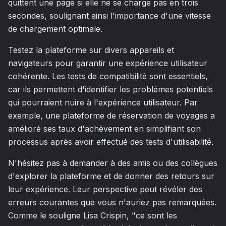
quittent une page si elle ne se charge pas en trois
secondes, soulignant ainsi l'importance d'une vitesse
de chargement optimale.
Testez la plateforme sur divers appareils et
navigateurs pour garantir une expérience utilisateur
cohérente. Les tests de compatibilité sont essentiels,
car ils permettent d'identifier les problèmes potentiels
qui pourraient nuire à l'expérience utilisateur. Par
exemple, une plateforme de réservation de voyages a
amélioré ses taux d'achèvement en simplifiant son
processus après avoir effectué des tests d'utilisabilité.
N'hésitez pas à demander à des amis ou des collègues
d'explorer la plateforme et de donner des retours sur
leur expérience. Leur perspective peut révéler des
erreurs courantes que vous n'auriez pas remarquées.
Comme le souligne Lisa Crispin, "ce sont les