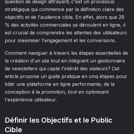
question de design attrayant; c'est un processus
stratégique qui commence par la définition claire des
objectifs et de l'audience cible. En effet, alors que 28
% des activités commerciales se déroulent en ligne, il
est crucial de comprendre les attentes des utilisateurs
pour maximiser l'engagement et les conversions.
Comment naviguer à travers les étapes essentielles de
la création d'un site tout en intégrant un gestionnaire
de newsletters qui capte l'intérêt des visiteurs? Cet
article propose un guide pratique en cinq étapes pour
bâtir une plateforme en ligne performante, de la
conception à la promotion, tout en optimisant
l'expérience utilisateur.
Définir les Objectifs et le Public
Cible