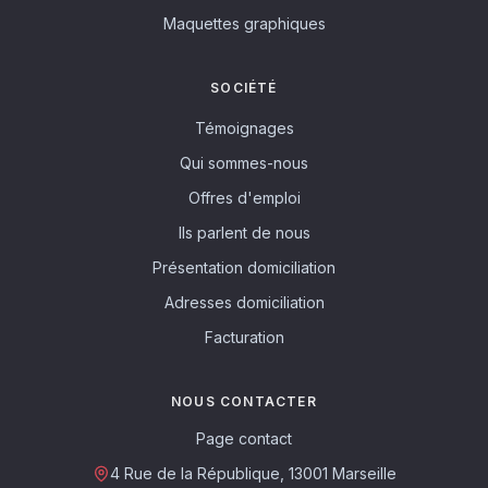
Maquettes graphiques
SOCIÉTÉ
Témoignages
Qui sommes-nous
Offres d'emploi
Ils parlent de nous
Présentation domiciliation
Adresses domiciliation
Facturation
NOUS CONTACTER
Page contact
4 Rue de la République, 13001 Marseille