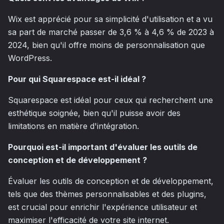
Wix est apprécié pour sa simplicité d'utilisation et a vu
sa part de marché passer de 3,6 % à 4,6 % de 2023 à
2024, bien qu'il offre moins de personnalisation que
WordPress.
Pour qui Squarespace est-il idéal ?
Squarespace est idéal pour ceux qui recherchent une
esthétique soignée, bien qu'il puisse avoir des
limitations en matière d'intégration.
Pourquoi est-il important d'évaluer les outils de
conception et de développement ?
Évaluer les outils de conception et de développement,
tels que des thèmes personnalisables et des plugins,
est crucial pour enrichir l'expérience utilisateur et
maximiser l'efficacité de votre site internet.