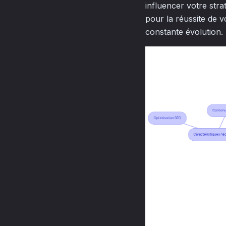
influencer votre stra
pour la réussite de 
constante évolution.