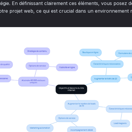
tégie. En définissant clairement ces éléments, vous posez d
votre projet web, ce qui est crucial dans un environnement