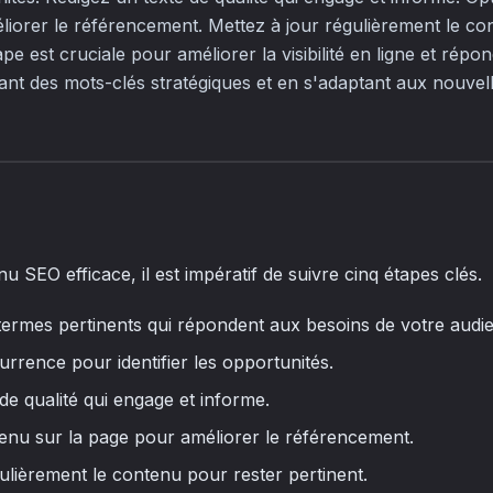
liorer le référencement. Mettez à jour régulièrement le co
pe est cruciale pour améliorer la visibilité en ligne et répo
grant des mots-clés stratégiques et en s'adaptant aux nouve
 SEO efficace, il est impératif de suivre cinq étapes clés.
ermes pertinents qui répondent aux besoins de votre audi
rrence pour identifier les opportunités.
de qualité qui engage et informe.
tenu sur la page pour améliorer le référencement.
ulièrement le contenu pour rester pertinent.