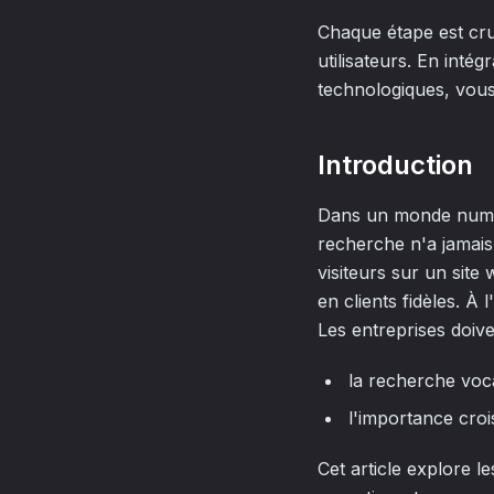
Chaque étape est cruc
utilisateurs. En inté
technologiques, vous
Introduction
Dans un monde numér
recherche n'a jamais 
visiteurs sur un site
en clients fidèles. À 
Les entreprises doiv
la recherche voc
l'importance croi
Cet article explore l