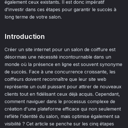
également ceux existants. Il est donc impératif
d'investir dans ces étapes pour garantir le succès à
long terme de votre salon.
Introduction
Créer un site internet pour un salon de coiffure est
désormais une nécessité incontournable dans un
monde où la présence en ligne est souvent synonyme
de succès. Face à une concurrence croissante, les
coiffeurs doivent reconnaître que leur site web
représente un outil puissant pour attirer de nouveaux
clients tout en fidélisant ceux déjà acquis. Cependant,
comment naviguer dans le processus complexe de
création d'une plateforme efficace qui non seulement
reflète l'identité du salon, mais optimise également sa
visibilité ? Cet article se penche sur les cinq étapes