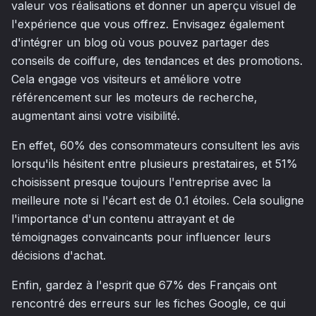
valeur vos réalisations et donner un aperçu visuel de
l'expérience que vous offrez. Envisagez également
d'intégrer un blog où vous pouvez partager des
conseils de coiffure, des tendances et des promotions.
Cela engage vos visiteurs et améliore votre
référencement sur les moteurs de recherche,
augmentant ainsi votre visibilité.
En effet, 60% des consommateurs consultent les avis
lorsqu'ils hésitent entre plusieurs prestataires, et 51%
choisissent presque toujours l'entreprise avec la
meilleure note si l'écart est de 0.1 étoiles. Cela souligne
l'importance d'un contenu attrayant et de
témoignages convaincants pour influencer leurs
décisions d'achat.
Enfin, gardez à l'esprit que 67% des Français ont
rencontré des erreurs sur les fiches Google, ce qui