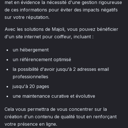
met en évidence la nécessité d'une gestion rigoureuse
de ces informations pour éviter des impacts négatifs
sur votre réputation.
Avec les solutions de Majoli, vous pouvez bénéficier
d'un site internet pour coiffeur, incluant :
un hébergement
un référencement optimisé
la possibilité d'avoir jusqu'à 2 adresses email
professionnelles
jusqu'à 20 pages
une maintenance curative et évolutive
Cela vous permettra de vous concentrer sur la
création d'un contenu de qualité tout en renforçant
votre présence en ligne.