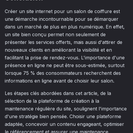
Créer un site internet pour un salon de coiffure est
une démarche incontournable pour se démarquer
dans un marché de plus en plus numérique. En effet,
un site bien conçu permet non seulement de
présenter les services offerts, mais aussi d'attirer de
nouveaux clients en améliorant la visibilité et en
facilitant la prise de rendez-vous. L'importance d'une
présence en ligne ne peut être sous-estimée, surtout
lorsque 75 % des consommateurs recherchent des
informations en ligne avant de choisir leur salon.
Les étapes clés abordées dans cet article, de la
sélection de la plateforme de création à la
maintenance régulière du site, soulignent l'importance
d'une stratégie bien pensée. Choisir une plateforme
adaptée, concevoir un contenu engageant, optimiser
le référencement et assurer une maintenance