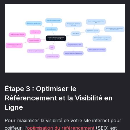
Étape 3 : Optimiser le
Référencement et la Visibilité en
Ligne
Pour maximiser la visibilité de votre site internet pour
coiffeur, l'
optimisation du référencement
(SEO) est