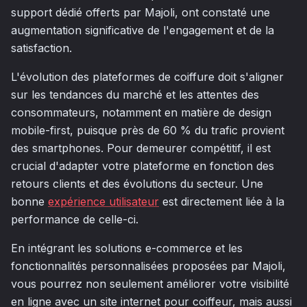
support dédié offerts par Majoli, ont constaté une
augmentation significative de l'engagement et de la
satisfaction.
L'évolution des plateformes de coiffure doit s'aligner
sur les tendances du marché et les attentes des
consommateurs, notamment en matière de design
mobile-first, puisque près de 60 % du trafic provient
des smartphones. Pour demeurer compétitif, il est
crucial d'adapter votre plateforme en fonction des
retours clients et des évolutions du secteur. Une
bonne
expérience utilisateur
est directement liée à la
performance de celle-ci.
En intégrant les solutions e-commerce et les
fonctionnalités personnalisées proposées par Majoli,
vous pourrez non seulement améliorer votre visibilité
en ligne avec un site internet pour coiffeur, mais aussi