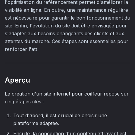
l'optimisation du référencement permet d'améliorer la
visibilité en ligne. En outre, une maintenance régulière
est nécessaire pour garantir le bon fonctionnement du
site. Enfin, l'évolution du site doit être envisagée pour
s'adapter aux besoins changeants des clients et aux
attentes du marché. Ces étapes sont essentielles pour
renforcer l'att
Aperçu
La création d'un site internet pour coiffeur repose sur
cinq étapes clés :
Tout d'abord, il est crucial de choisir une
plateforme adaptée.
Ensuite, la conception d'un contenu attrayant est