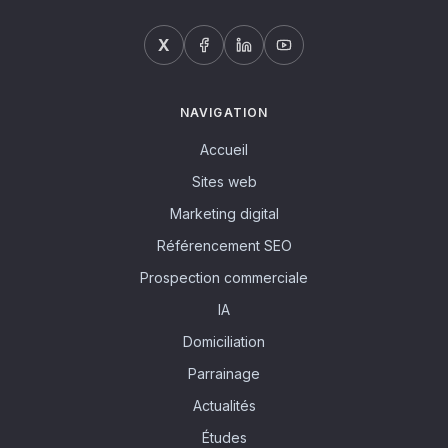
X
NAVIGATION
Accueil
Sites web
Marketing digital
Référencement SEO
Prospection commerciale
IA
Domiciliation
Parrainage
Actualités
Études