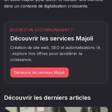
dans un contexte de digitalisation croissante.
BESOIN D'UN ACCOMPAGNEMENT ?
Découvrir les services Majoli
Création de site web, SEO et automatisations IA
: explore nos offres pour accélérer ta
croissance.
Découvrir les services Majoli
Découvrir les derniers articles