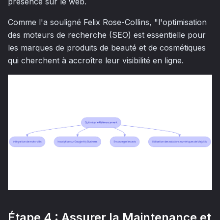
présence sur le web.
Comme l'a souligné Felix Rose-Collins, "l'optimisation
des moteurs de recherche (SEO) est essentielle pour
les marques de produits de beauté et de cosmétiques
qui cherchent à accroître leur visibilité en ligne.
Étape 4 : Assurer la Maintenance et