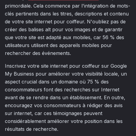
primordiale. Cela commence par l'intégration de mots-
clés pertinents dans les titres, descriptions et contenu
de votre site internet pour coiffeur. N'oubliez pas de
créer des balises alt pour vos images et de garantir
que votre site est adapté aux mobiles, car 56 % des
utilisateurs utilisent des appareils mobiles pour
rechercher des événements.
Inscrivez votre site internet pour coiffeur sur Google
My Business pour améliorer votre visibilité locale, un
aspect crucial dans un domaine où 75 % des
consommateurs font des recherches sur Internet
avant de se rendre dans un établissement. En outre,
encouragez vos consommateurs à rédiger des avis
sur internet, car ces témoignages peuvent
considérablement améliorer votre position dans les
résultats de recherche.