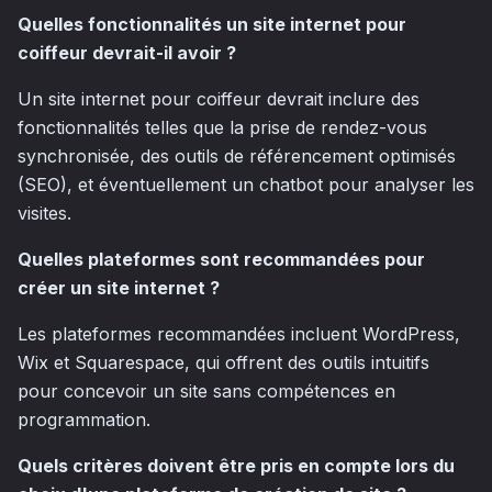
Quelles fonctionnalités un site internet pour
coiffeur devrait-il avoir ?
Un site internet pour coiffeur devrait inclure des
fonctionnalités telles que la prise de rendez-vous
synchronisée, des outils de référencement optimisés
(SEO), et éventuellement un chatbot pour analyser les
visites.
Quelles plateformes sont recommandées pour
créer un site internet ?
Les plateformes recommandées incluent WordPress,
Wix et Squarespace, qui offrent des outils intuitifs
pour concevoir un site sans compétences en
programmation.
Quels critères doivent être pris en compte lors du