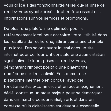
vous grâce à des fonctionnalités telles que la prise de
rendez-vous synchronisée, tout en fournissant des
informations sur vos services et promotions.
De plus, une plateforme optimisée pour le
référencement local peut accroître votre visibilité dans
les résultats de recherche, attirant ainsi une clientèle
plus large. Des salons ayant investi dans un site
internet pour coiffeur ont constaté une augmentation
significative de leurs prises de rendez-vous,
démontrant l'impact positif d'une plateforme
numérique sur leur activité. En somme, une
plateforme internet bien conçue, avec des
fonctionnalités e-commerce et un accompagnement
dédié, constitue un atout majeur pour se démarquer
dans un marché concurrentiel, surtout dans un
contexte où la digitalisation est devenue essentielle.