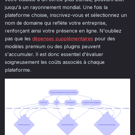
jusqu'à un rayonnement mondial. Une fois la
plateforme choisie, inscrivez-vous et sélectionnez un
nom de domaine qui reflète votre entreprise,
renforçant ainsi votre présence en ligne. N'oubliez
pas que les
dépenses supplémentaires
pour des
modèles premium ou des plugins peuvent
s'accumuler. Il est donc essentiel d'évaluer
soigneusement les coûts associés à chaque
plateforme.