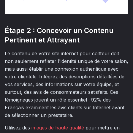
Étape 2 : Concevoir un Contenu
Pertinent et Attrayant
Le contenu de votre site internet pour coiffeur doit
non seulement refléter l'identité unique de votre salon,
mais aussi établir une connexion authentique avec
votre clientèle. Intégrez des descriptions détaillées de
vos services, des informations sur votre équipe, et
surtout, des avis de consommateurs satisfaits. Ces
témoignages jouent un rôle essentiel : 92% des
Français examinent les avis clients sur Internet avant
de sélectionner un prestataire.
Utilisez des
images de haute qualité
pour mettre en