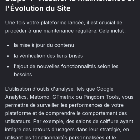
l'Évolution du Site
Une fois votre plateforme lancée, il est crucial de
procéder à une maintenance régulière. Cela inclut :
la mise à jour du contenu
la vérification des liens brisés
l'ajout de nouvelles fonctionnalités selon les
besoins
L'utilisation d'outils d'analyse, tels que Google
Analytics, Matomo, GTmetrix ou Pingdom Tools, vous
permettra de surveiller les performances de votre
plateforme et de comprendre le comportement des
utilisateurs. Par exemple, des salons de coiffure ayant
intégré des retours d'usagers dans leur stratégie, en
utilisant les fonctionnalités personnalisées et le