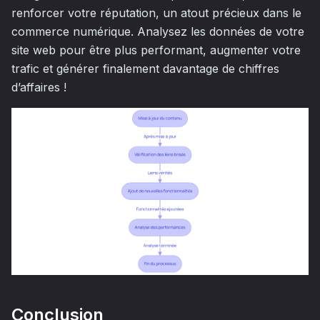
renforcer votre réputation, un atout précieux dans le
commerce numérique. Analysez les données de votre
site web pour être plus performant, augmenter votre
trafic et générer finalement davantage de chiffres
d’affaires !
Conclusion