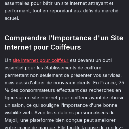
essentielles pour bâtir un site internet attrayant et
performant, tout en répondant aux défis du marché
actuel.
Comprendre l'Importance d'un Site
Internet pour Coiffeurs
Un
site internet pour coiffeur
est devenu un outil
essentiel pour les établissements de coiffure,
permettant non seulement de présenter vos services,
mais aussi d'attirer de nouveaux clients. En France, 75
% des consommateurs effectuent des recherches en
ligne sur un site internet pour coiffeur avant de choisir
un salon, ce qui souligne l'importance d'une bonne
visibilité web. Avec les solutions personnalisées de
Majoli, une plateforme bien conçue peut améliorer
votre image de marque. Elle facilite la prise de rendez-