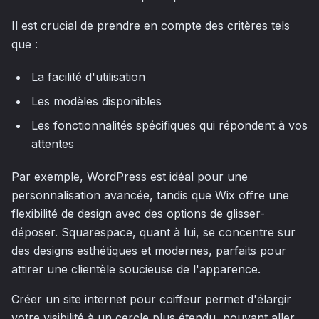
Il est crucial de prendre en compte des critères tels
que :
La facilité d'utilisation
Les modèles disponibles
Les fonctionnalités spécifiques qui répondent à vos
attentes
Par exemple, WordPress est idéal pour une
personnalisation avancée, tandis que Wix offre une
flexibilité de design avec des options de glisser-
déposer. Squarespace, quant à lui, se concentre sur
des designs esthétiques et modernes, parfaits pour
attirer une clientèle soucieuse de l'apparence.
Créer un site internet pour coiffeur permet d'élargir
votre visibilité à un cercle plus étendu, pouvant aller