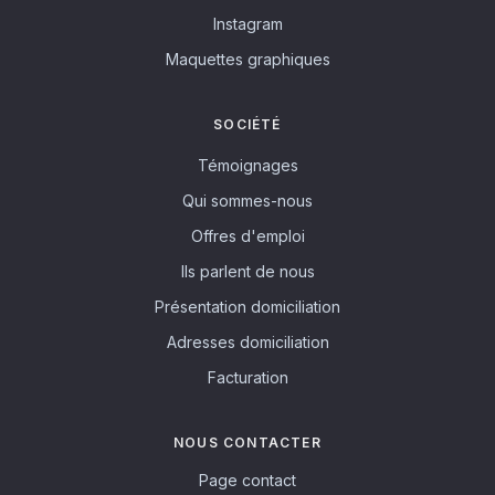
Instagram
Maquettes graphiques
SOCIÉTÉ
Témoignages
Qui sommes-nous
Offres d'emploi
Ils parlent de nous
Présentation domiciliation
Adresses domiciliation
Facturation
NOUS CONTACTER
Page contact