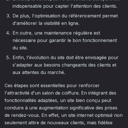
indispensable pour capter l'attention des clients.
De plus, l'optimisation du référencement permet
d'améliorer la visibilité en ligne.
En outre, une maintenance régulière est
nécessaire pour garantir le bon fonctionnement
du site.
Enfin, l'évolution du site doit être envisagée pour
s'adapter aux besoins changeants des clients et
aux attentes du marché.
Ces étapes sont essentielles pour renforcer
l'attractivité d'un salon de coiffure. En intégrant des
fonctionnalités adaptées, un site bien conçu peut
conduire à une augmentation significative des prises
de rendez-vous. En effet, un site internet optimisé non
seulement attire de nouveaux clients, mais fidélise