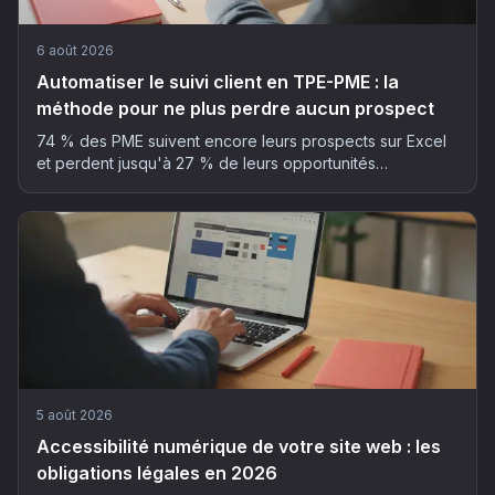
6 août 2026
Automatiser le suivi client en TPE-PME : la
méthode pour ne plus perdre aucun prospect
74 % des PME suivent encore leurs prospects sur Excel
et perdent jusqu'à 27 % de leurs opportunités
commerciales. La méthode en 5 étapes pour automatiser
son suivi client sans y passer ses soirées.
5 août 2026
Accessibilité numérique de votre site web : les
obligations légales en 2026