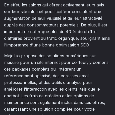
En effet, les salons qui gèrent activement leurs avis
sur leur site internet pour coiffeur constatent une
augmentation de leur visibilité et de leur attractivité
auprès des consommateurs potentiels. De plus, il est
important de noter que plus de 40 % du chiffre
d'affaires provient du trafic organique, soulignant ainsi
l'importance d'une bonne optimisation SEO.
Majoli.io propose des solutions numériques sur
mesure pour un site internet pour coiffeur, y compris
des packages complets qui intègrent un
référencement optimisé, des adresses email
professionnelles, et des outils d'analyse pour
améliorer l'interaction avec les clients, tels que le
chatbot. Les frais de création et les options de
maintenance sont également inclus dans ces offres,
garantissant une solution complète pour votre