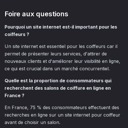
Foire aux questions
Pourquoi un site internet est-il important pour les
coiffeurs ?
Un site internet est essentiel pour les coiffeurs car il
permet de présenter leurs services, d'attirer de
nouveaux clients et d'améliorer leur visibilité en ligne,
ce qui est crucial dans un marché concurrentiel.
Quelle est la proportion de consommateurs qui
recherchent des salons de coiffure en ligne en
France ?
En France, 75 % des consommateurs effectuent des
recherches en ligne sur un site internet pour coiffeur
avant de choisir un salon.