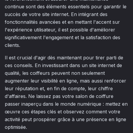
continue sont des éléments essentiels pour garantir le
succès de votre site internet. En intégrant des
fonctionnalités avancées et en mettant l'accent sur
l'expérience utilisateur, il est possible d'améliorer
significativement l'engagement et la satisfaction des
clients.
Il est crucial d'agir dès maintenant pour tirer parti de
ces conseils. En investissant dans un site internet de
qualité, les coiffeurs peuvent non seulement
augmenter leur visibilité en ligne, mais aussi renforcer
leur réputation et, en fin de compte, leur chiffre
d'affaires. Ne laissez pas votre salon de coiffure
passer inaperçu dans le monde numérique : mettez en
œuvre ces étapes clés et observez comment votre
activité peut prospérer grâce à une présence en ligne
optimisée.