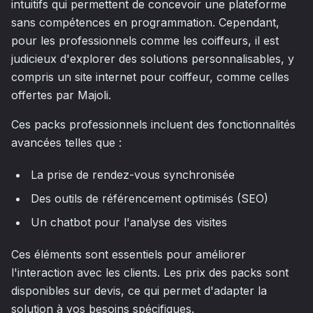
intuitifs qui permettent de concevoir une plateforme
sans compétences en programmation. Cependant,
pour les professionnels comme les coiffeurs, il est
judicieux d'explorer des solutions personnalisables, y
compris un site internet pour coiffeur, comme celles
offertes par Majoli.
Ces packs professionnels incluent des fonctionnalités
avancées telles que :
La prise de rendez-vous synchronisée
Des outils de référencement optimisés (SEO)
Un chatbot pour l'analyse des visites
Ces éléments sont essentiels pour améliorer
l'interaction avec les clients. Les prix des packs sont
disponibles sur devis, ce qui permet d'adapter la
solution à vos besoins spécifiques.