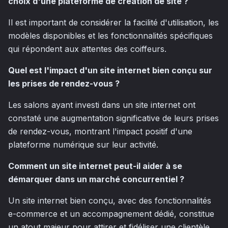
choix d'une plateforme de création de site ?
Il est important de considérer la facilité d'utilisation, les
modèles disponibles et les fonctionnalités spécifiques
qui répondent aux attentes des coiffeurs.
Quel est l'impact d'un site internet bien conçu sur
les prises de rendez-vous ?
Les salons ayant investi dans un site internet ont
constaté une augmentation significative de leurs prises
de rendez-vous, montrant l'impact positif d'une
plateforme numérique sur leur activité.
Comment un site internet peut-il aider à se
démarquer dans un marché concurrentiel ?
Un site internet bien conçu, avec des fonctionnalités
e-commerce et un accompagnement dédié, constitue
un atout majeur pour attirer et fidéliser une clientèle