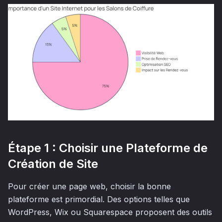
Étape 1 : Choisir une Plateforme de
Création de Site
Pour créer une page web, choisir la bonne
plateforme est primordial. Des options telles que
WordPress, Wix ou Squarespace proposent des outils