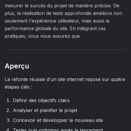
mesurer le succès du projet de manière précise. De
plus, la réalisation de tests approfondis améliore non
seulement l'expérience utilisateur, mais aussi la
performance globale du site. En intégrant ces
pratiques, vous vous assurez que
Aperçu
La refonte réussie d'un site internet repose sur quatre
étapes clés :
Définir des objectifs clairs
Analyser et planifier le projet
Concevoir et développer le nouveau site
Tester puis optimiser après le lancement