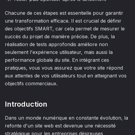
Chacune de ces étapes est essentielle pour garantir
une transformation efficace. Il est crucial de définir
des objectifs SMART, car cela permet de mesurer le
succès du projet de manière précise. De plus, la
réalisation de tests approfondis améliore non
seulement l'expérience utilisateur, mais aussi la
performance globale du site. En intégrant ces
pratiques, vous vous assurez que votre site répond
aux attentes de vos utilisateurs tout en atteignant vos
objectifs commerciaux.
Introduction
Dans un monde numérique en constante évolution, la
refonte d'un site web est devenue une nécessité
stratégique pour les entreprises désireuses