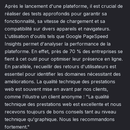
Après le lancement d'une plateforme, il est crucial de
réaliser des tests approfondis pour garantir sa
fonctionnalité, sa vitesse de chargement et sa
compatibilité sur divers appareils et navigateurs.
L'utilisation d'outils tels que Google PageSpeed
Insights permet d'analyser la performance de la
plateforme. En effet, près de 70 % des entreprises se
fient à cet outil pour optimiser leur présence en ligne.
En parallèle, recueillir des retours d'utilisateurs est
essentiel pour identifier les domaines nécessitant des
améliorations. La qualité technique des prestations
web est souvent mise en avant par nos clients,
comme l'illustre un client anonyme : "La qualité
technique des prestations web est excellente et nous
recevons toujours de bons conseils tant au niveau
technique qu'graphique. Nous les recommandons
fortement."