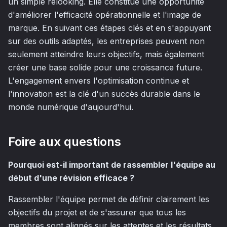
un simple relooking. Elle constitue une opportunité
d'améliorer l'efficacité opérationnelle et l'image de
marque. En suivant ces étapes clés et en s'appuyant
sur des outils adaptés, les entreprises peuvent non
seulement atteindre leurs objectifs, mais également
créer une base solide pour une croissance future.
L'engagement envers l'optimisation continue et
l'innovation est la clé d'un succès durable dans le
monde numérique d'aujourd'hui.
Foire aux questions
Pourquoi est-il important de rassembler l'équipe au
début d'une révision efficace ?
Rassembler l'équipe permet de définir clairement les
objectifs du projet et de s'assurer que tous les
membres sont alignés sur les attentes et les résultats