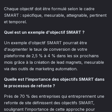
Chaque objectif doit être formulé selon le cadre
SMART : spécifique, mesurable, atteignable, pertinent
et temporel.
Quel est un exemple d'objectif SMART ?
Un exemple d'objectif SMART pourrait être
d'augmenter le taux de conversion de votre
plateforme de 2,5 % à 4 % dans les six prochains
mois grâce à la création de lead magnets, mesurable
via des outils de marketing automation.
Quelle est l'importance des objectifs SMART dans
le processus de refonte ?
Près de 70 % des entreprises qui entreprennent une
refonte de site définissent des objectifs SMART,
soulignant l'importance de cette approche pour