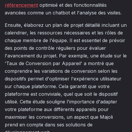
référencement
optimisé et des fonctionnalités
avancées comme un chatbot et l'analyse des visites.
Ensuite, élaborez un plan de projet détaillé incluant un
calendrier, les ressources nécessaires et les rôles de
chaque membre de l'équipe. Il est essentiel de prévoir
des points de contrôle réguliers pour évaluer
l'avancement du projet. Par exemple, une étude sur le
'Taux de Conversion par Appareil' a montré que
comprendre les variations de conversion selon les
dispositifs permet d'optimiser l'expérience utilisateur
sur chaque plateforme. Cela garantit que votre
plateforme est conviviale, quel que soit le dispositif
utilisé. Cette étude souligne l'importance d'adapter
votre plateforme aux différents appareils pour
maximiser les conversions, un aspect que Majoli
prend en compte dans ses solutions de