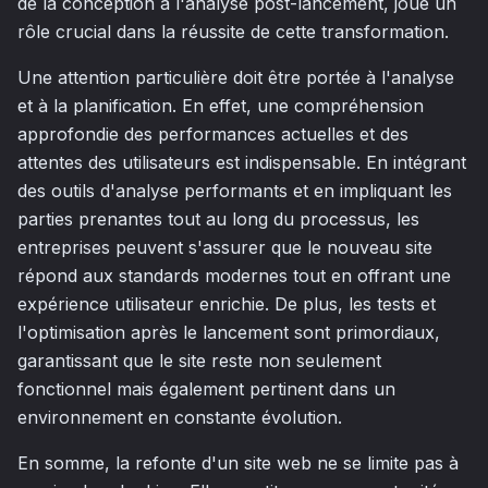
de la conception à l'analyse post-lancement, joue un
rôle crucial dans la réussite de cette transformation.
Une attention particulière doit être portée à l'analyse
et à la planification. En effet, une compréhension
approfondie des performances actuelles et des
attentes des utilisateurs est indispensable. En intégrant
des outils d'analyse performants et en impliquant les
parties prenantes tout au long du processus, les
entreprises peuvent s'assurer que le nouveau site
répond aux standards modernes tout en offrant une
expérience utilisateur enrichie. De plus, les tests et
l'optimisation après le lancement sont primordiaux,
garantissant que le site reste non seulement
fonctionnel mais également pertinent dans un
environnement en constante évolution.
En somme, la refonte d'un site web ne se limite pas à