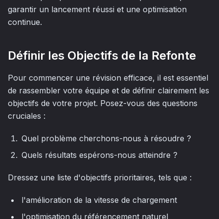
garantir un lancement réussi et une optimisation
continue.
Définir les Objectifs de la Refonte
Pour commencer une révision efficace, il est essentiel
de rassembler votre équipe et de définir clairement les
objectifs de votre projet. Posez-vous des questions
cruciales :
Quel problème cherchons-nous à résoudre ?
Quels résultats espérons-nous atteindre ?
Dressez une liste d'objectifs prioritaires, tels que :
l'amélioration de la vitesse de chargement
l'optimisation du référencement naturel