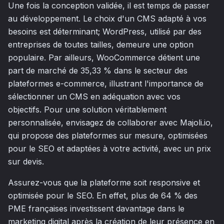
Une fois la conception validée, il est temps de passer
au développement. Le choix d'un CMS adapté à vos
besoins est déterminant; WordPress, utilisé par des
entreprises de toutes tailles, demeure une option
populaire. Par ailleurs, WooCommerce détient une
part de marché de 35,33 % dans le secteur des
plateformes e-commerce, illustrant l'importance de
sélectionner un CMS en adéquation avec vos
objectifs. Pour une solution véritablement
personnalisée, envisagez de collaborer avec Majoli.io,
qui propose des plateformes sur mesure, optimisées
pour le SEO et adaptées à votre activité, avec un prix
sur devis.
Assurez-vous que la plateforme soit responsive et
optimisée pour le SEO. En effet, plus de 64 % des
PME françaises investissent davantage dans le
marketing digital après la création de leur présence en