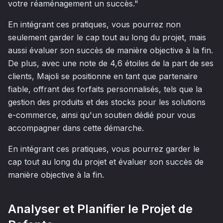
votre réaménagement un succès."
En intégrant ces pratiques, vous pourrez non
seulement garder le cap tout au long du projet, mais
aussi évaluer son succès de manière objective à la fin.
De plus, avec une note de 4,6 étoiles de la part de ses
clients, Majoli se positionne en tant que partenaire
fiable, offrant des forfaits personnalisés, tels que la
gestion des produits et des stocks pour les solutions
e-commerce, ainsi qu'un soutien dédié pour vous
accompagner dans cette démarche.
En intégrant ces pratiques, vous pourrez garder le
cap tout au long du projet et évaluer son succès de
manière objective à la fin.
Analyser et Planifier le Projet de