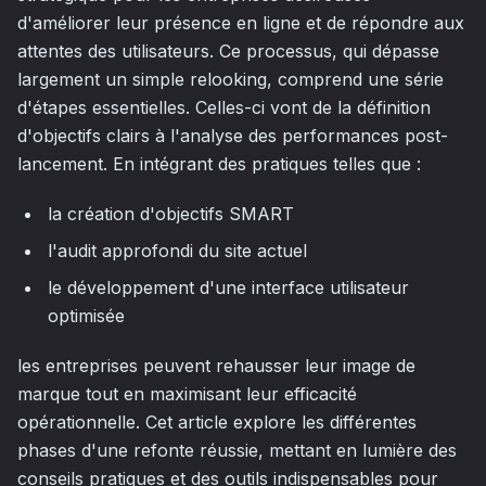
d'améliorer leur présence en ligne et de répondre aux
attentes des utilisateurs. Ce processus, qui dépasse
largement un simple relooking, comprend une série
d'étapes essentielles. Celles-ci vont de la définition
d'objectifs clairs à l'analyse des performances post-
lancement. En intégrant des pratiques telles que :
la création d'objectifs SMART
l'audit approfondi du site actuel
le développement d'une interface utilisateur
optimisée
les entreprises peuvent rehausser leur image de
marque tout en maximisant leur efficacité
opérationnelle. Cet article explore les différentes
phases d'une refonte réussie, mettant en lumière des
conseils pratiques et des outils indispensables pour