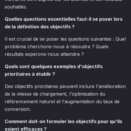
souhaités.
Quelles questions essentielles faut-il se poser lors
de la définition des objectifs ?
Il est crucial de se poser les questions suivantes : Quel
problème cherchons-nous à résoudre ? Quels
résultats espérons-nous atteindre ?
Quels sont quelques exemples d'objectifs
prioritaires à établir ?
Des objectifs prioritaires peuvent inclure l'amélioration
de la vitesse de chargement, l'optimisation du
référencement naturel et l'augmentation du taux de
conversion.
Comment doit-on formuler les objectifs pour qu'ils
soient efficaces ?