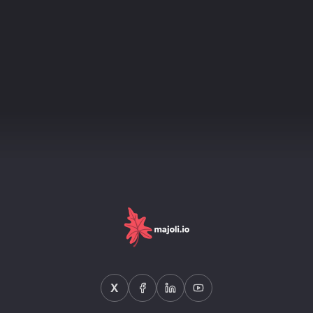
complet 2026.
X