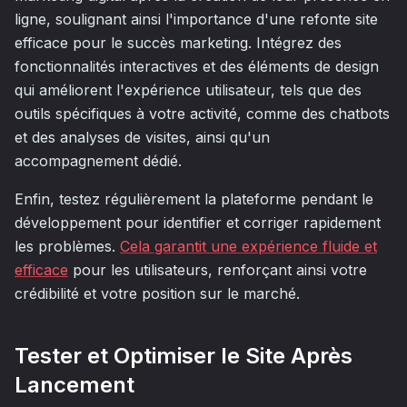
ligne, soulignant ainsi l'importance d'une refonte site
efficace pour le succès marketing. Intégrez des
fonctionnalités interactives et des éléments de design
qui améliorent l'expérience utilisateur, tels que des
outils spécifiques à votre activité, comme des chatbots
et des analyses de visites, ainsi qu'un
accompagnement dédié.
Enfin, testez régulièrement la plateforme pendant le
développement pour identifier et corriger rapidement
les problèmes.
Cela garantit une expérience fluide et
efficace
pour les utilisateurs, renforçant ainsi votre
crédibilité et votre position sur le marché.
Tester et Optimiser le Site Après
Lancement