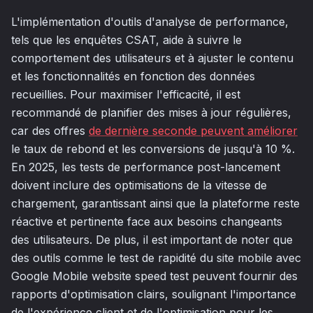
L'implémentation d'outils d'analyse de performance,
tels que les enquêtes CSAT, aide à suivre le
comportement des utilisateurs et à ajuster le contenu
et les fonctionnalités en fonction des données
recueillies. Pour maximiser l'efficacité, il est
recommandé de planifier des mises à jour régulières,
car des offres
de dernière seconde peuvent améliorer
le taux de rebond et les conversions de jusqu'à 10 %.
En 2025, les tests de performance post-lancement
doivent inclure des optimisations de la vitesse de
chargement, garantissant ainsi que la plateforme reste
réactive et pertinente face aux besoins changeants
des utilisateurs. De plus, il est important de noter que
des outils comme le test de rapidité du site mobile avec
Google Mobile website speed test peuvent fournir des
rapports d'optimisation clairs, soulignant l'importance
de l'expérience client et de l'optimisation pour les