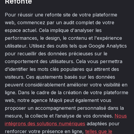
Refonte
Pour réussir une refonte site de votre plateforme
web, commencez par un audit complet de votre
espace actuel. Cela implique d'analyser les
performances, le design, le contenu et l'expérience
utilisateur. Utilisez des outils tels que Google Analytics
pour recueillir des données précieuses sur le
comportement des utilisateurs. Cela vous permettra
d'identifier les mots clés populaires qui attirent des
visiteurs. Ces ajustements basés sur les données
peuvent considérablement améliorer votre visibilité en
ligne. Dans le cadre de la création de votre plateforme
web, notre agence Majoli peut également vous
proposer un accompagnement personnalisé dans la
mesure, la collecte et l’analyse de vos données.
Nous
intégrons des solutions numériques
adaptées pour
renforcer votre présence en ligne,
telles que le