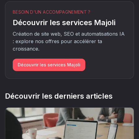
BESOIN D'UN ACCOMPAGNEMENT ?
Découvrir les services Majoli
Création de site web, SEO et automatisations IA
: explore nos offres pour accélérer ta
croissance.
Découvrir les services Majoli
Découvrir les derniers articles