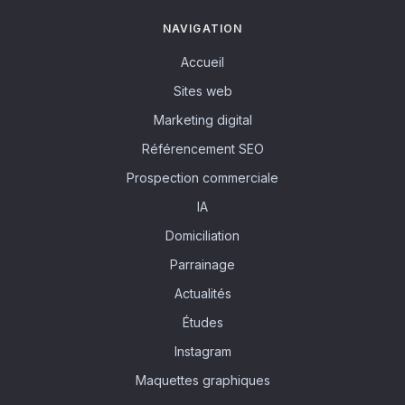
NAVIGATION
Accueil
Sites web
Marketing digital
Référencement SEO
Prospection commerciale
IA
Domiciliation
Parrainage
Actualités
Études
Instagram
Maquettes graphiques