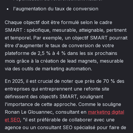
l'augmentation du taux de conversion
Chaque objectif doit être formulé selon le cadre
SMART : spécifique, mesurable, atteignable, pertinent
et temporel. Par exemple, un objectif SMART pourrait
être d'augmenter le taux de conversion de votre
plateforme de 2,5 % à 4 % dans les six prochains
mois grâce à la création de lead magnets, mesurable
via des outils de marketing automation.
En 2025, il est crucial de noter que près de 70 % des
entreprises qui entreprennent une refonte site
définissent des objectifs SMART, soulignant
l'importance de cette approche. Comme le souligne
Ronan Le Glouannec, consultant en
marketing digital
et SEO
, "il est préférable de collaborer avec une
agence ou un consultant SEO spécialisé pour faire de