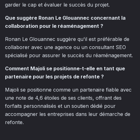
garder le cap et évaluer le succès du projet.
Que suggère Ronan Le Glouannec concernant la
collaboration pour le réaménagement ?
Ronan Le Glouannec suggère qu'il est préférable de
collaborer avec une agence ou un consultant SEO
spécialisé pour assurer le succès du réaménagement.
Comment Majoli se positionne-t-elle en tant que
partenaire pour les projets de refonte ?
Majoli se positionne comme un partenaire fiable avec
une note de 4,6 étoiles de ses clients, offrant des
forfaits personnalisés et un soutien dédié pour
accompagner les entreprises dans leur démarche de
refonte.