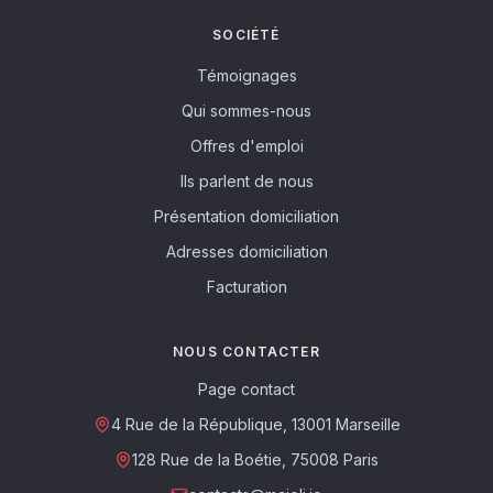
SOCIÉTÉ
Témoignages
Qui sommes-nous
Offres d'emploi
Ils parlent de nous
Présentation domiciliation
Adresses domiciliation
Facturation
NOUS CONTACTER
Page contact
4 Rue de la République, 13001 Marseille
128 Rue de la Boétie, 75008 Paris