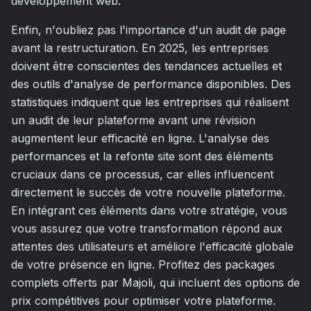
développement web.
Enfin, n'oubliez pas l'importance d'un audit de page
avant la restructuration. En 2025, les entreprises
doivent être conscientes des tendances actuelles et
des outils d'analyse de performance disponibles. Des
statistiques indiquent que les entreprises qui réalisent
un audit de leur plateforme avant une révision
augmentent leur efficacité en ligne. L'analyse des
performances et la refonte site sont des éléments
cruciaux dans ce processus, car elles influencent
directement le succès de votre nouvelle plateforme.
En intégrant ces éléments dans votre stratégie, vous
vous assurez que votre transformation répond aux
attentes des utilisateurs et améliore l'efficacité globale
de votre présence en ligne. Profitez des packages
complets offerts par Majoli, qui incluent des options de
prix compétitives pour optimiser votre plateforme.