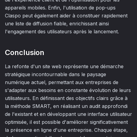
appareils mobiles. Enfin, l'utilisation de pop-ups
Claspo peut également aider à constituer rapidement
une liste de diffusion fiable, enrichissant ainsi
l'engagement des utilisateurs après le lancement.
Conclusion
La refonte d'un site web représente une démarche
stratégique incontournable dans le paysage
numérique actuel, permettant aux entreprises de
s'adapter aux besoins en constante évolution de leurs
utilisateurs. En définissant des objectifs clairs grâce à
la méthode SMART, en réalisant un audit approfondi
de l'existant et en développant une interface utilisateur
optimisée, il est possible d'améliorer significativement
la présence en ligne d'une entreprise. Chaque étape,