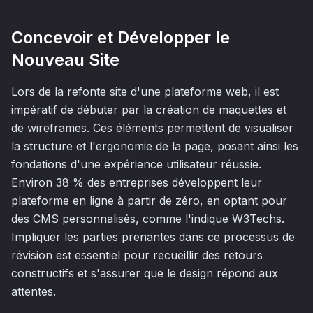
Concevoir et Développer le
Nouveau Site
Lors de la refonte site d'une plateforme web, il est
impératif de débuter par la création de maquettes et
de wireframes. Ces éléments permettent de visualiser
la structure et l'ergonomie de la page, posant ainsi les
fondations d'une expérience utilisateur réussie.
Environ 38 % des entreprises développent leur
plateforme en ligne à partir de zéro, en optant pour
des CMS personnalisés, comme l'indique W3Techs.
Impliquer les parties prenantes dans ce processus de
révision est essentiel pour recueillir des retours
constructifs et s'assurer que le design répond aux
attentes.